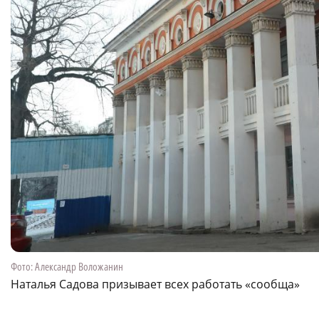
Фото: Александр Воложанин
Наталья Садова призывает всех работать «сообща»