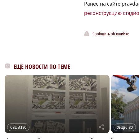
Ранее на сайте pravd
реконструкцию стади
Сообщить об ошибке
ЕЩЁ НОВОСТИ ПО ТЕМЕ
r
ОБЩЕСТВО
ОБЩЕСТВО