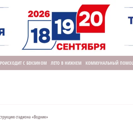
ПРОИСХОДИТ С БЕНЗИНОМ
ЛЕТО В НИЖНЕМ
КОММУНАЛЬНЫЙ ПОМО
струкцию стадиона «Водник»