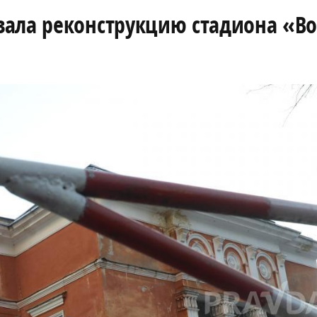
вала реконструкцию стадиона «В