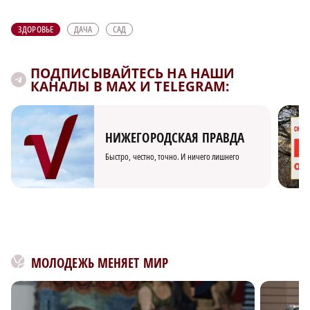
ЗДОРОВЬЕ
ДАЧА
САД
ПОДПИСЫВАЙТЕСЬ НА НАШИ
КАНАЛЫ В MAX И TELEGRAM:
НИЖЕГОРОДСКАЯ ПРАВДА
Быстро, честно, точно. И ничего лишнего
МОЛОДЕЖЬ МЕНЯЕТ МИР