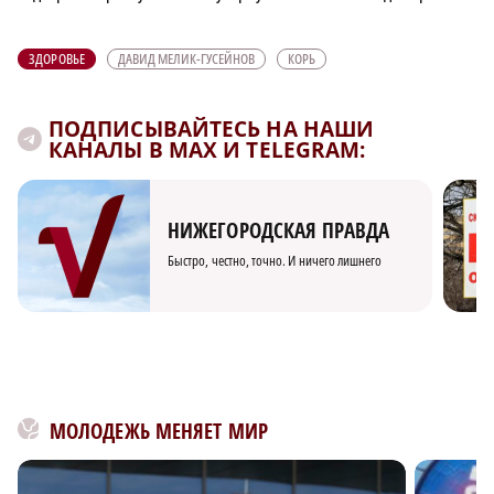
ЗДОРОВЬЕ
ДАВИД МЕЛИК-ГУСЕЙНОВ
КОРЬ
ПОДПИСЫВАЙТЕСЬ НА НАШИ
КАНАЛЫ В MAX И TELEGRAM:
НИЖЕГОРОДСКАЯ ПРАВДА
Быстро, честно, точно. И ничего лишнего
МОЛОДЕЖЬ МЕНЯЕТ МИР