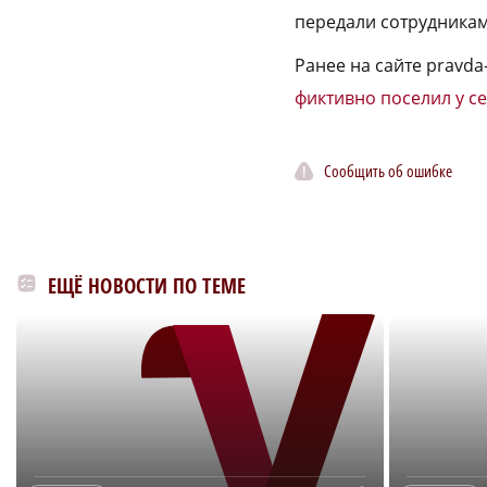
передали сотрудникам
Ранее на сайте pravd
фиктивно поселил у с
Сообщить об ошибке
ЕЩЁ НОВОСТИ ПО ТЕМЕ