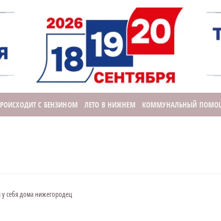
ПРОИСХОДИТ С БЕНЗИНОМ
ЛЕТО В НИЖНЕМ
КОММУНАЛЬНЫЙ ПОМО
 у себя дома нижегородец