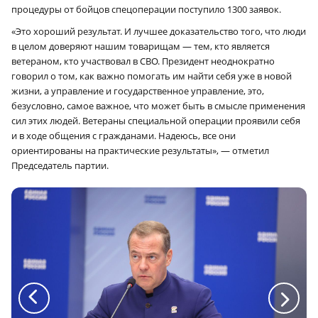
процедуры от бойцов спецоперации поступило 1300 заявок.
«Это хороший результат. И лучшее доказательство того, что люди
в целом доверяют нашим товарищам — тем, кто является
ветераном, кто участвовал в СВО. Президент неоднократно
говорил о том, как важно помогать им найти себя уже в новой
жизни, а управление и государственное управление, это,
безусловно, самое важное, что может быть в смысле применения
сил этих людей. Ветераны специальной операции проявили себя
и в ходе общения с гражданами. Надеюсь, все они
ориентированы на практические результаты», — отметил
Председатель партии.
a
a