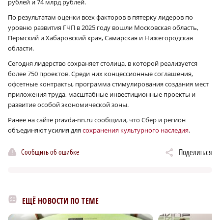
рублей и 74 млрд рублей.
По результатам оценки всех факторов в пятерку лидеров по
уровню развития ГЧП в 2025 году вошли Московская область,
Пермский и Хабаровский края, Самарская и Нижегородская
области.
Сегодня лидерство сохраняет столица, в которой реализуется
более 750 проектов. Среди них концессионные соглашения,
офсетные контракты, программа стимулирования создания мест
приложения труда, масштабные инвестиционные проекты и
развитие особой экономической зоны.
Ранее на сайте pravda-nn.ru сообщили, что Сбер и регион
объединяют усилия для
сохранения культурного наследия
.
Сообщить об ошибке
Поделиться
ЕЩЁ НОВОСТИ ПО ТЕМЕ