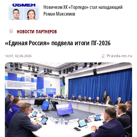
Новичком ХК «Торпедо» стал нападающий
Роман Максимов
Новости МирТесен
НОВОСТИ ПАРТНЕРОВ
«Единая Россия» подвела итоги ПГ-2026
Pravda-nn.ru
14:07, 02.06.2026