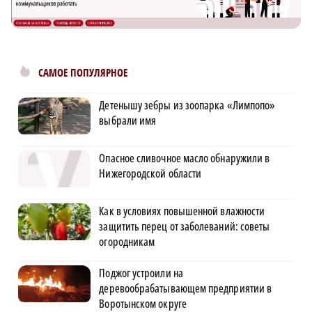
САМОЕ ПОПУЛЯРНОЕ
Детенышу зебры из зоопарка «Лимпопо»
выбрали имя
Опасное сливочное масло обнаружили в
Нижегородской области
Как в условиях повышенной влажности
защитить перец от заболеваний: советы
огородникам
Поджог устроили на
деревообрабатывающем предприятии в
Воротынском округе