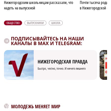
Нижегородским школьницам рассказали, что
Почти тысяча родит
надеть на выпускной
в Нижегородской об
ОБЩЕСТВО
ВЫПУСКНИКИ
ШКОЛА
ПОДПИСЫВАЙТЕСЬ НА НАШИ
КАНАЛЫ В MAX И TELEGRAM:
НИЖЕГОРОДСКАЯ ПРАВДА
Быстро, честно, точно. И ничего лишнего
МОЛОДЕЖЬ МЕНЯЕТ МИР