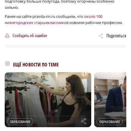
подготовку больше полугода, поэтому огорчены особенно
сильно.
Ранее на сайте pravda-nn.ru сообщили, что
около 100
нижегородских старшеклассников
освоили рабочие профессии.
Сообщить об ошибке
Поделиться
ЕЩЁ НОВОСТИ ПО ТЕМЕ
r
ОБРАЗОВАНИЕ
ОБРАЗОВАНИЕ