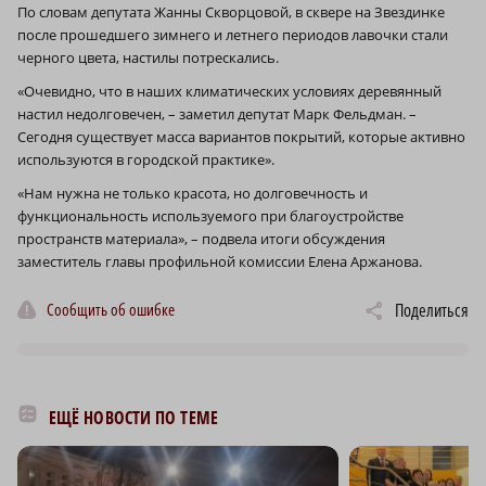
По словам депутата Жанны Скворцовой, в сквере на Звездинке
после прошедшего зимнего и летнего периодов лавочки стали
черного цвета, настилы потрескались.
«Очевидно, что в наших климатических условиях деревянный
настил недолговечен, – заметил депутат Марк Фельдман. –
Сегодня существует масса вариантов покрытий, которые активно
используются в городской практике».
«Нам нужна не только красота, но долговечность и
функциональность используемого при благоустройстве
пространств материала», – подвела итоги обсуждения
заместитель главы профильной комиссии Елена Аржанова.
Сообщить об ошибке
Поделиться
ЕЩЁ НОВОСТИ ПО ТЕМЕ