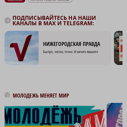
ПОДПИСЫВАЙТЕСЬ НА НАШИ
КАНАЛЫ В MAX И TELEGRAM:
НИЖЕГОРОДСКАЯ ПРАВДА
Быстро, честно, точно. И ничего лишнего
МОЛОДЕЖЬ МЕНЯЕТ МИР