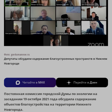
Фото: gordumannov.ru
Депутаты обсудили содержание благоустроенных пространств в Нижнем
Новгороде
Читайте в
MAX
Перейти в
Дзен
Постоянная комиссия городской Думы по экологии на
заседании 19 октября 2021 года обсудила содержание
объектов благоустройства на территории Нижнего
Новгорода.