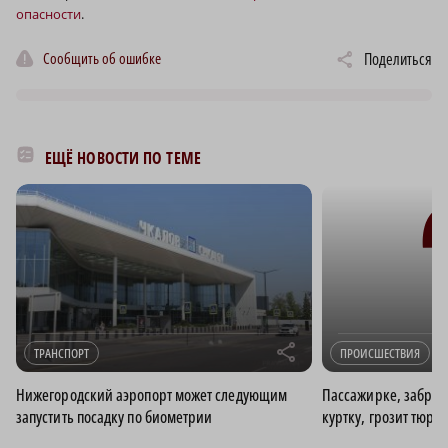
опасности
.
Сообщить об ошибке
Поделиться
ЕЩЁ НОВОСТИ ПО ТЕМЕ
r
ТРАНСПОРТ
ПРОИСШЕСТВИЯ
Нижегородский аэропорт может следующим
Пассажирке, забрав
запустить посадку по биометрии
куртку, грозит тюре