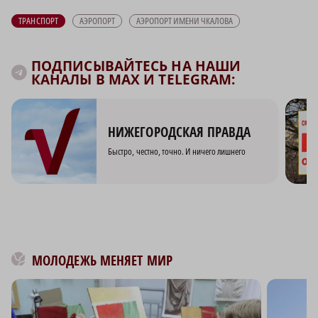
ТРАНСПОРТ
АЭРОПОРТ
АЭРОПОРТ ИМЕНИ ЧКАЛОВА
ПОДПИСЫВАЙТЕСЬ НА НАШИ
КАНАЛЫ В MAX И TELEGRAM:
НИЖЕГОРОДСКАЯ ПРАВДА
Быстро, честно, точно. И ничего лишнего
МОЛОДЕЖЬ МЕНЯЕТ МИР