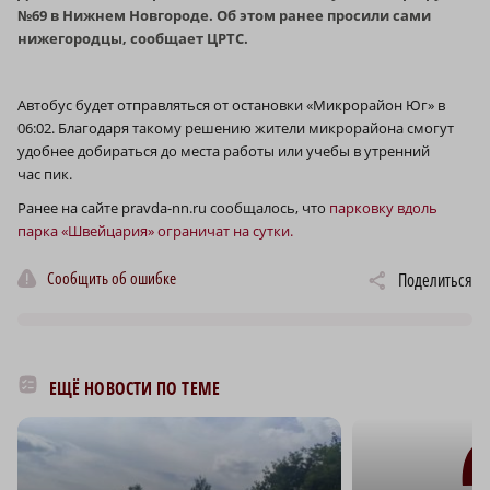
№69 в Нижнем Новгороде. Об этом ранее просили сами
нижегородцы, сообщает ЦРТС.
Автобус будет отправляться от остановки «Микрорайон Юг» в
06:02. Благодаря такому решению жители микрорайона смогут
удобнее добираться до места работы или учебы в утренний
час пик.
Ранее на сайте pravda-nn.ru сообщалось, что
парковку вдоль
парка «Швейцария» ограничат на сутки.
Сообщить об ошибке
Поделиться
ЕЩЁ НОВОСТИ ПО ТЕМЕ