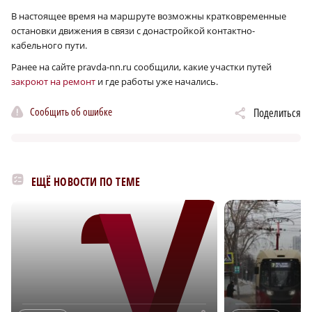
В настоящее время на маршруте возможны кратковременные
остановки движения в связи с донастройкой контактно-
кабельного пути.
Ранее на сайте pravda-nn.ru сообщили, какие участки путей
закроют на ремонт
и где работы уже начались.
Сообщить об ошибке
Поделиться
ЕЩЁ НОВОСТИ ПО ТЕМЕ