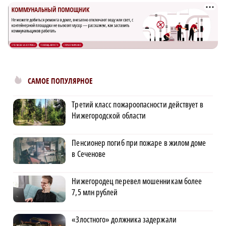
САМОЕ ПОПУЛЯРНОЕ
Третий класс пожароопасности действует в
Нижегородской области
Пенсионер погиб при пожаре в жилом доме
в Сеченове
Нижегородец перевел мошенникам более
7,5 млн рублей
«Злостного» должника задержали