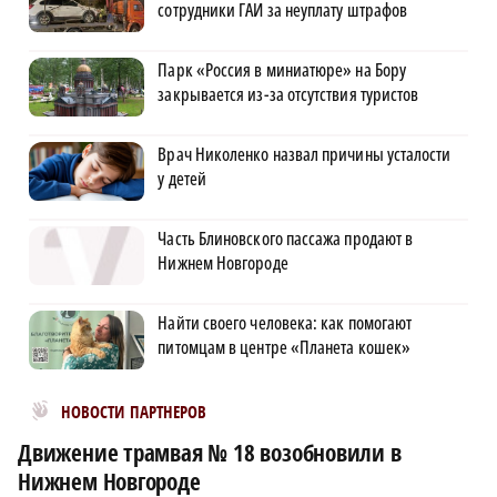
сотрудники ГАИ за неуплату штрафов
Парк «Россия в миниатюре» на Бору
закрывается из-за отсутствия туристов
Врач Николенко назвал причины усталости
у детей
Часть Блиновского пассажа продают в
Нижнем Новгороде
Найти своего человека: как помогают
питомцам в центре «Планета кошек»
Новости МирТесен
НОВОСТИ ПАРТНЕРОВ
Движение трамвая № 18 возобновили в
Нижнем Новгороде