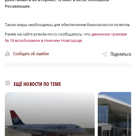
Росавиация.
Такие меры необходимы для обеспечения безопасности полетов.
Ранее на сайте pravda-nn.ru сообщалось, что
движение трамвая
№ 18 возобновили в Нижнем Новгороде.
Сообщить об ошибке
Поделиться
ЕЩЁ НОВОСТИ ПО ТЕМЕ