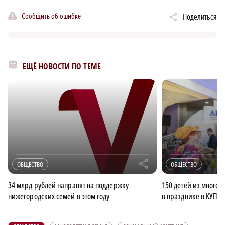
Сообщить об ошибке
Поделиться
ЕЩЁ НОВОСТИ ПО ТЕМЕ
r
ОБЩЕСТВО
ОБЩЕСТВО
34 млрд рублей направят на поддержку
150 детей из многод
нижегородских семей в этом году
в празднике в КУПН