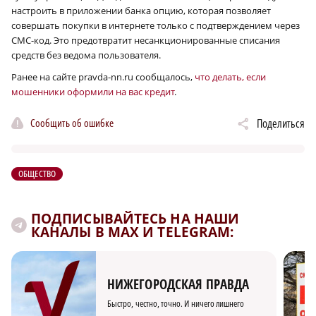
настроить в приложении банка опцию, которая позволяет
совершать покупки в интернете только с подтверждением через
СМС-код. Это предотвратит несанкционированные списания
средств без ведома пользователя.
Ранее на сайте pravda-nn.ru сообщалось,
что делать, если
мошенники оформили на вас кредит
.
Сообщить об ошибке
Поделиться
ОБЩЕСТВО
ПОДПИСЫВАЙТЕСЬ НА НАШИ
КАНАЛЫ В MAX И TELEGRAM:
НИЖЕГОРОДСКАЯ ПРАВДА
Быстро, честно, точно. И ничего лишнего