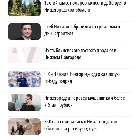
Третий класс пожароопасности действует в
Нижегородской области
Глеб Никитин обратился к строителям в
День строителя
Часть Блиновского пассажа продают в
Нижнем Новгороде
ФК «Нижний Новгород» одержал пятую
победу подряд
Нижегородец перевел мошенникам более
7,5 млн рублей
350 пар поженились в Нижегородской
области в «красивую дату»