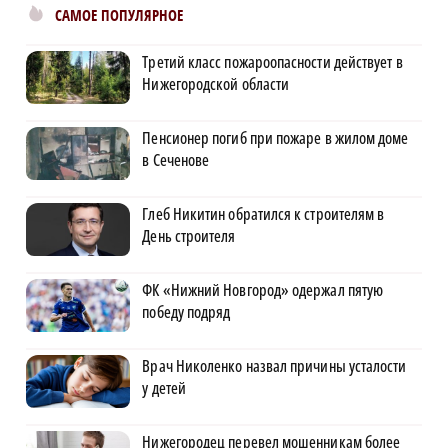
САМОЕ ПОПУЛЯРНОЕ
Третий класс пожароопасности действует в
Нижегородской области
Пенсионер погиб при пожаре в жилом доме
в Сеченове
Глеб Никитин обратился к строителям в
День строителя
ФК «Нижний Новгород» одержал пятую
победу подряд
Врач Николенко назвал причины усталости
у детей
Нижегородец перевел мошенникам более