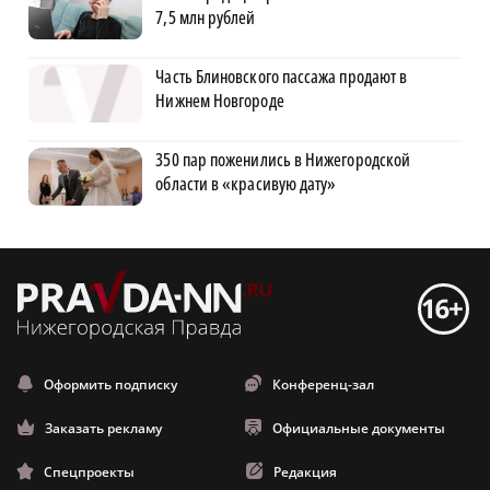
7,5 млн рублей
Часть Блиновского пассажа продают в
Нижнем Новгороде
350 пар поженились в Нижегородской
области в «красивую дату»
Оформить подписку
Конференц-зал
Заказать рекламу
Официальные документы
Спецпроекты
Редакция