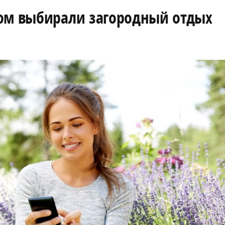
том выбирали загородный отдых