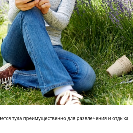
яется туда преимущественно для развлечения и отдыха