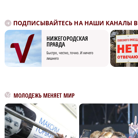
ПОДПИСЫВАЙТЕСЬ НА НАШИ КАНАЛЫ В 
НИЖЕГОРОДСКАЯ
ПРАВДА
Быстро, честно, точно. И ничего
лишнего
МОЛОДЕЖЬ МЕНЯЕТ МИР