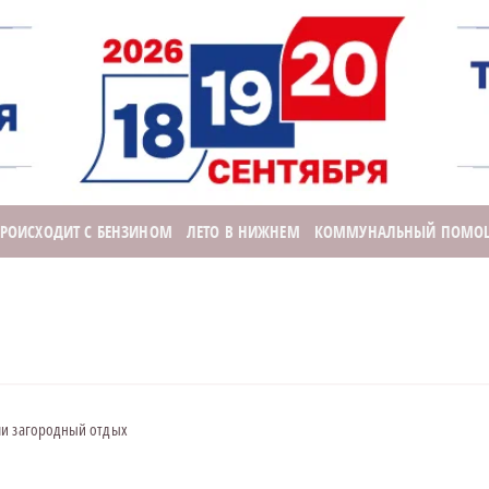
ПРОИСХОДИТ С БЕНЗИНОМ
ЛЕТО В НИЖНЕМ
КОММУНАЛЬНЫЙ ПОМО
ли загородный отдых