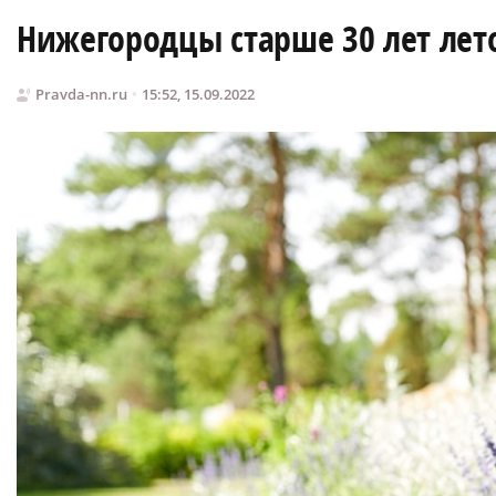
Нижегородцы старше 30 лет ле
Pravda-nn.ru
15:52, 15.09.2022