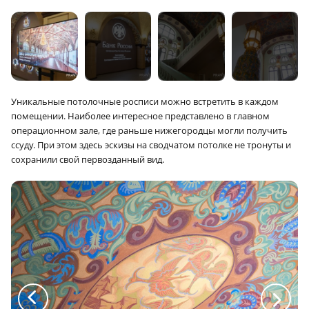
Уникальные потолочные росписи можно встретить в каждом
помещении. Наиболее интересное представлено в главном
операционном зале, где раньше нижегородцы могли получить
ссуду. При этом здесь эскизы на сводчатом потолке не тронуты и
сохранили свой первозданный вид.
a
a