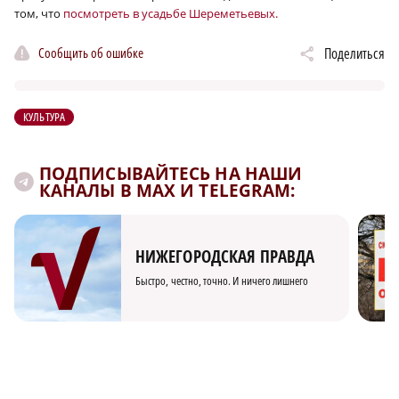
том, что
посмотреть в усадьбе Шереметьевых.
Сообщить об ошибке
Поделиться
КУЛЬТУРА
ПОДПИСЫВАЙТЕСЬ НА НАШИ
КАНАЛЫ В MAX И TELEGRAM:
НИЖЕГОРОДСКАЯ ПРАВДА
Быстро, честно, точно. И ничего лишнего