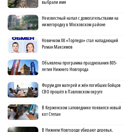
выбрали имя
Неизвестный напал с домогательствами на
нижегородку в Московском районе
Новичком ХК «Торпедо» стал нападающий
Роман Максимов
Объявлена программа празднования 805-
летия Нижнего Новгорода
Форум для матерей и жён погибших бойцов
СВО прошёл в Павловском округе
В Керженском заповеднике появился новый
кот Степан
В Нижнем Новгороде убирают деревья,