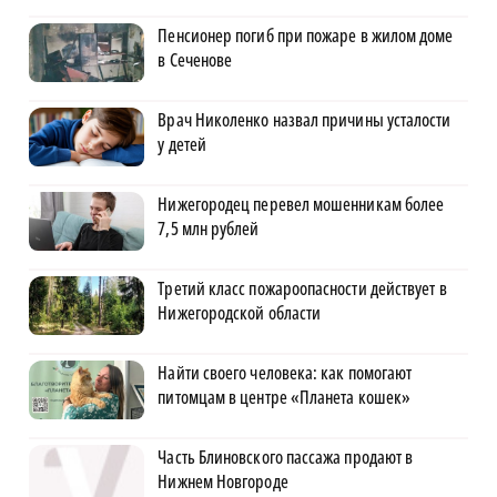
Пенсионер погиб при пожаре в жилом доме
в Сеченове
Врач Николенко назвал причины усталости
у детей
Нижегородец перевел мошенникам более
7,5 млн рублей
Третий класс пожароопасности действует в
Нижегородской области
Найти своего человека: как помогают
питомцам в центре «Планета кошек»
Часть Блиновского пассажа продают в
Нижнем Новгороде