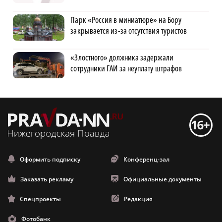
Парк «Россия в миниатюре» на Бору
закрывается из-за отсутствия туристов
«Злостного» должника задержали
сотрудники ГАИ за неуплату штрафов
Оформить подписку
Конференц-зал
Заказать рекламу
Официальные документы
Спецпроекты
Редакция
Фотобанк