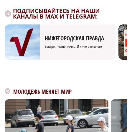
ПОДПИСЫВАЙТЕСЬ НА НАШИ
КАНАЛЫ В MAX И TELEGRAM:
НИЖЕГОРОДСКАЯ ПРАВДА
Быстро, честно, точно. И ничего лишнего
МОЛОДЕЖЬ МЕНЯЕТ МИР