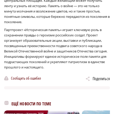
центральных площадях. Каждый желающий может получить
ленту и узнать её историю. Память о войне — это не только
минута молчания и возложение цветов, но и такие простые,
понятные символы, которые бережно передаются из поколения в
поколение.
Партпроект «Историческая память» играет ключевую роль в
сохранении правды о героизме российских солдат. Проект
организует образовательные акции, выставки и публикации,
посвященные преемственности подвига советского народа в
Великой Отечественной войне и защитников Отечества сегодня.
Инициативы формируют единое историческое поле памяти для
подрастающих поколений и укрепляют патриотизм в единстве
прошлого и настоящего.
Сообщить об ошибке
Поделиться
ЕЩЁ НОВОСТИ ПО ТЕМЕ