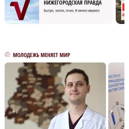
НИЖЕГОРОДСКАЯ ПРАВДА
Быстро, честно, точно. И ничего лишнего
МОЛОДЕЖЬ МЕНЯЕТ МИР