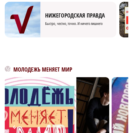
НИЖЕГОРОДСКАЯ ПРАВДА
Быстро, честно, точно. И ничего лишнего
МОЛОДЕЖЬ МЕНЯЕТ МИР