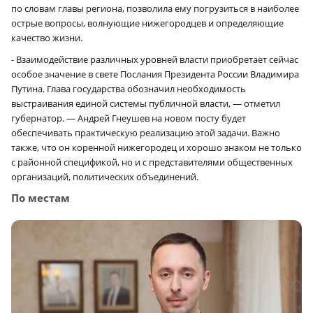
по словам главы региона, позволила ему погрузиться в наиболее
острые вопросы, волнующие нижегородцев и определяющие
качество жизни.
- Взаимодействие различных уровней власти приобретает сейчас
особое значение в свете Послания Президента России Владимира
Путина. Глава государства обозначил необходимость
выстраивания единой системы публичной власти, — отметил
губернатор. — Андрей Гнеушев на новом посту будет
обеспечивать практическую реализацию этой задачи. Важно
также, что он коренной нижегородец и хорошо знаком не только
с районной спецификой, но и с представителями общественных
организаций, политических объединений.
По местам