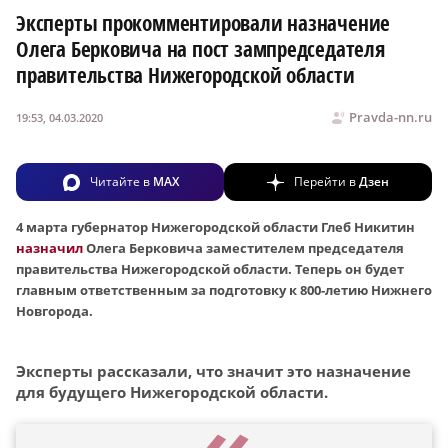
Эксперты прокомментировали назначение
Олега Берковича на пост зампредседателя
правительства Нижегородской области
Pravda-nn.ru
19:53, 04.03.2020
Читайте в
MAX
Перейти в
Дзен
4 марта губернатор Нижегородской области Глеб Никитин
назначил
Олега Берковича заместителем председателя
правительства Нижегородской области. Теперь он будет
главным ответственным за подготовку к 800-летию Нижнего
Новгорода.
Эксперты рассказали, что значит это назначение
для будущего Нижегородской области.