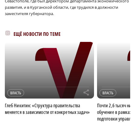
Севастополе, где был директором департамента экономического
развития, и в Курганской области, где трудился в должности
заместителя губернатора.
ЕЩЁ НОВОСТИ ПО ТЕМЕ
r
ВЛАСТЬ
ВЛАСТЬ
Глеб Никитин: «Структура правительства
Почти 2,6 тысяч ни
меняется в зависимости от конкретных задач»
обучение в рамках 
подготовки управле