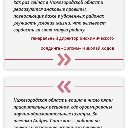
Как раз сейчас в Нижегородской области
реализуются знаковые проекты,
позволяющие даже в удаленных районах
улучшать условия жизни, что вызывает
гордость за свою малую родину.
генеральный директор биохимического
холдинга «Оргхим» Николай Ходов
Нижегородская область вошла в число пяти
приоритетных регионов, где сформированы
научно-образовательные центры. За
плечами Андрея Саносяна — работа по
запуску и развитию успешного проекта,