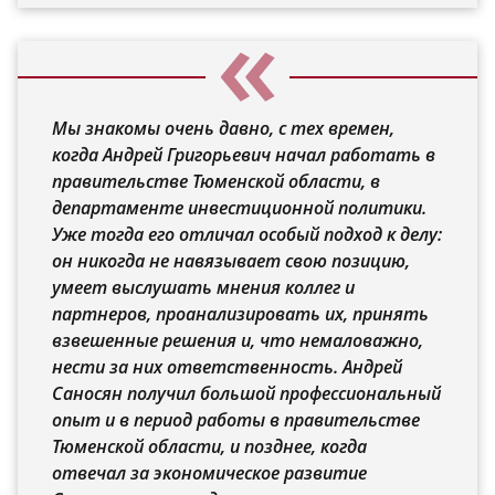
Мы знакомы очень давно, с тех времен,
когда Андрей Григорьевич начал работать в
правительстве Тюменской области, в
департаменте инвестиционной политики.
Уже тогда его отличал особый подход к делу:
он никогда не навязывает свою позицию,
умеет выслушать мнения коллег и
партнеров, проанализировать их, принять
взвешенные решения и, что немаловажно,
нести за них ответственность. Андрей
Саносян получил большой профессиональный
опыт и в период работы в правительстве
Тюменской области, и позднее, когда
отвечал за экономическое развитие