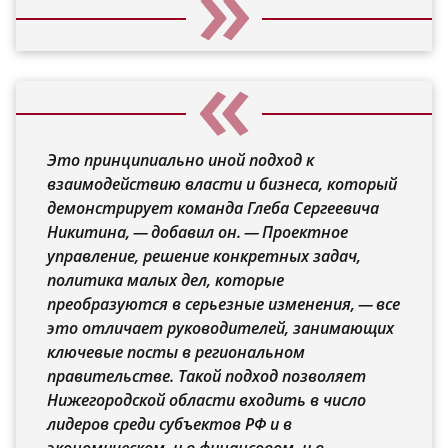
Это принципиально иной подход к
взаимодействию власти и бизнеса, который
демонстрирует команда Глеба Сергеевича
Никитина, — добавил он. — Проектное
управление, решение конкретных задач,
политика малых дел, которые
преобразуются в серьезные изменения, — все
это отличает руководителей, занимающих
ключевые посты в региональном
правительстве. Такой подход позволяет
Нижегородской области входить в число
лидеров среди субъектов РФ и в