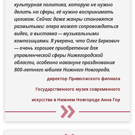
культурная политика, которую не нужно
делить на сферы, её нужно воспринимать
целиком. Сейчас даже жанры становятся
размытыми: опера может сопровождаться
видео, а выставка — музыкальными
композициями. Я уверена, что Олег Беркович
— очень хорошее приобретение для
управленческой сферы Нижегородской
области, особенно накануне празднования
800-летнего юбилея Нижнего Новгорода.
директор Приволжского филиала
Государственного музея современного
искусства в Нижнем Новгороде Анна Гор