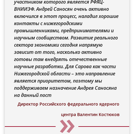
участником которого является РФЯЦ-
ВНИИЭФ. Андрей Саносян очень активно
включился в этот процесс, наладил хорошие
контакты с нижегородскими
промышленниками, предпринимателями и
научным сообществом. Развитие реального
сектора экономики сегодня напрямую
зависит от того, насколько активно
готовы там внедрять отечественные
научные разработки. Для Сарова как части
Нижегородской области – это направление
является приоритетом, поэтому мы
поддерживаем назначение Андрея Саносяна
на данный пост
Директор Российского федерального ядерного
центра Валентин Костюков