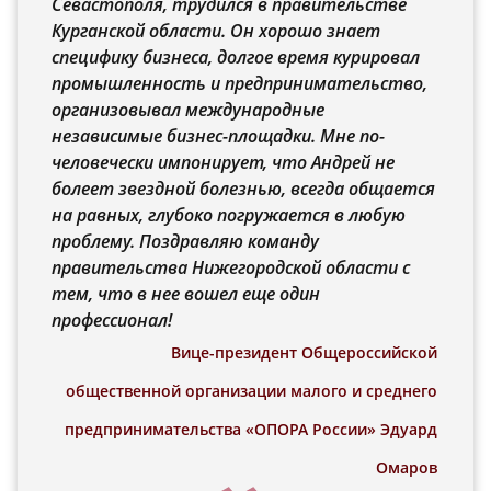
Севастополя, трудился в правительстве
Курганской области. Он хорошо знает
специфику бизнеса, долгое время курировал
промышленность и предпринимательство,
организовывал международные
независимые бизнес-площадки. Мне по-
человечески импонирует, что Андрей не
болеет звездной болезнью, всегда общается
на равных, глубоко погружается в любую
проблему. Поздравляю команду
правительства Нижегородской области с
тем, что в нее вошел еще один
профессионал!
Вице-президент Общероссийской
общественной организации малого и среднего
предпринимательства «ОПОРА России» Эдуард
Омаров