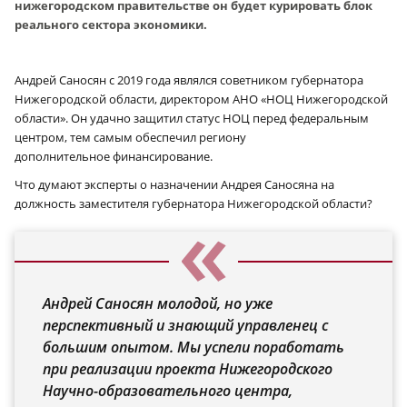
нижегородском правительстве он будет курировать блок
реального сектора экономики.
Андрей Саносян с 2019 года являлся советником губернатора
Нижегородской области, директором АНО «НОЦ Нижегородской
области». Он удачно защитил статус НОЦ перед федеральным
центром, тем самым обеспечил региону
дополнительное финансирование.
Что думают эксперты о назначении Андрея Саносяна на
должность заместителя губернатора Нижегородской области?
Андрей Саносян молодой, но уже
перспективный и знающий управленец с
большим опытом. Мы успели поработать
при реализации проекта Нижегородского
Научно-образовательного центра,