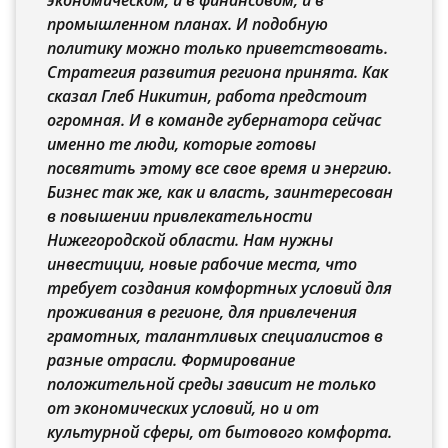
экономическом, и в финансовом, и в
промышленном планах. И подобную
политику можно только приветствовать.
Стратегия развития региона принята. Как
сказал Глеб Никитин, работа предстоит
огромная. И в команде губернатора сейчас
именно те люди, которые готовы
посвятить этому все свое время и энергию.
Бизнес так же, как и власть, заинтересован
в повышении привлекательности
Нижегородской области. Нам нужны
инвестиции, новые рабочие места, что
требует создания комфортных условий для
проживания в регионе, для привлечения
грамотных, талантливых специалистов в
разные отрасли. Формирование
положительной среды зависит не только
от экономических условий, но и от
культурной сферы, от бытового комфорта.