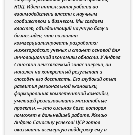
НОЦ. Идет интенсивная работа во
взаимодействии власти с научным
сообществом и бизнесом. Мы создаем
кластер, объединяющий научную базу и
бизнес-идеи, что позволит
коммерциализировать разработки
нижегородских ученых и станет основой для
инновационной экономики области. У Андрея
Саносяна неиссякаемый запас энергии, он
нацелен на конкретный результат и
способен его достигать. Его глубокий опыт
развития региональной экономики,
формирования компетентной команды,
умеющей реализовывать масштабные
проекты, — это сильная база, которая
поможет в дальнейшей работе. Желаю
Андрею Саносяну успехов! ЦСР готов
оказывать всемерную поддержку ему и