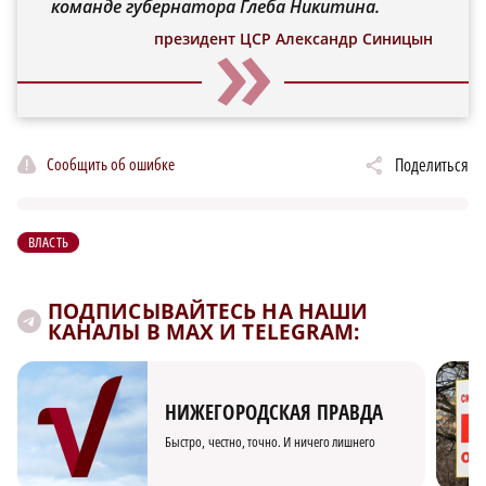
команде губернатора Глеба Никитина.
президент ЦСР Александр Синицын
Сообщить об ошибке
Поделиться
ВЛАСТЬ
ПОДПИСЫВАЙТЕСЬ НА НАШИ
КАНАЛЫ В MAX И TELEGRAM:
НИЖЕГОРОДСКАЯ ПРАВДА
Быстро, честно, точно. И ничего лишнего