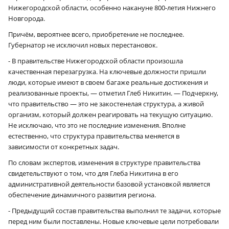
Нижегородской области, особенно накануне 800-летия Нижнего
Новгорода.
Причём, вероятнее всего, приобретение не последнее.
Губернатор не исключил новых перестановок.
- В правительстве Нижегородской области произошла
качественная перезагрузка. На ключевые должности пришли
люди, которые имеют в своем багаже реальные достижения и
реализованные проекты, — отметил Глеб Никитин. — Подчеркну,
что правительство — это не закостенелая структура, а живой
организм, который должен реагировать на текущую ситуацию.
Не исключаю, что это не последние изменения. Вполне
естественно, что структура правительства меняется в
зависимости от конкретных задач.
По словам экспертов, изменения в структуре правительства
свидетельствуют о том, что для Глеба Никитина в его
административной деятельности базовой установкой является
обеспечение динамичного развития региона.
- Предыдущий состав правительства выполнил те задачи, которые
перед ним были поставлены. Новые ключевые цели потребовали