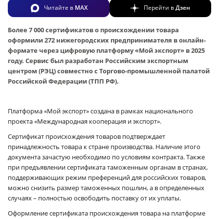
Читайте в
MAX
Перейти в
Дзен
Более 7 000 сертификатов о происхождении товара
оформили 272 нижегородских предпринимателя в онлайн-
формате через цифровую платформу «Мой экспорт» в 2025
году. Сервис был разработан Российским экспортным
центром (РЭЦ) совместно с Торгово-промышленной палатой
Российской Федерации (ТПП РФ).
Платформа «Мой экспорт» создана в рамках национального
проекта «Международная кооперация и экспорт».
Сертификат происхождения товаров подтверждает
принадлежность товара к стране производства. Наличие этого
документа зачастую необходимо по условиям контракта. Также
при предъявлении сертификата таможенным органам в странах,
поддерживающих режим преференций для российских товаров,
можно снизить размер таможенных пошлин, а в определенных
случаях – полностью освободить поставку от их уплаты.
Оформление сертификата происхождения товара на платформе