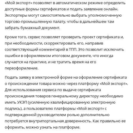
«Мой экспорт» позволяет в автоматическом режиме определить
доступные формы сертификатов и подать заявление онлайн.
Экспортеры могут самостоятельно выбрать уполномоченную
торгово-промышленную палату, чтобы в дальнейшем там
забрать бумажный документ.
Кроме того, сервис позволяет проверить проект сертификата и,
при необходимости, скорректировать его, направив
соответствующий комментарий в ТПП. Это позволит исключить
ошибки в оформляемом итоговом документе, что иногда
случается на практике, и не тратить время на его
переоформление.
Подать заявку в электронной форме на оформление сертификата
о происхождении товара можно через платформу «Мой экспорт».
Для использования сервиса по выдаче сертификата
происхождения товаров генеральному директору необходимо
иметь УКЭП (усиленную квалифицированную электронную
подпись), а пользователю платформы «Мой экспорт» с
подтвержденной руководителем ролью дополнительно
потребуется внутрипортальная доверенность. Как правильно ее
оформить, можно узнать на платформе.