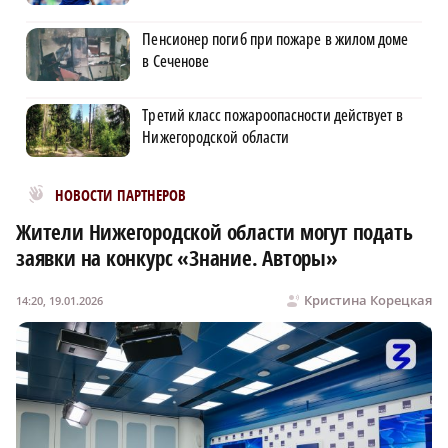
Пенсионер погиб при пожаре в жилом доме
в Сеченове
Третий класс пожароопасности действует в
Нижегородской области
Новости МирТесен
НОВОСТИ ПАРТНЕРОВ
Жители Нижегородской области могут подать
заявки на конкурс «Знание. Авторы»
Кристина Корецкая
14:20, 19.01.2026