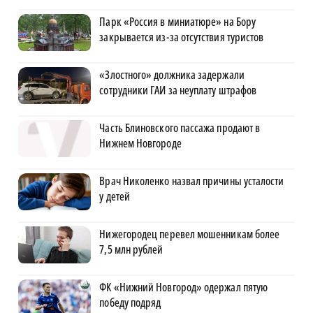
Парк «Россия в миниатюре» на Бору
закрывается из-за отсутствия туристов
«Злостного» должника задержали
сотрудники ГАИ за неуплату штрафов
Часть Блиновского пассажа продают в
Нижнем Новгороде
Врач Николенко назвал причины усталости
у детей
Нижегородец перевел мошенникам более
7,5 млн рублей
ФК «Нижний Новгород» одержал пятую
победу подряд