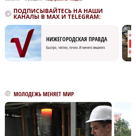
ПОДПИСЫВАЙТЕСЬ НА НАШИ
КАНАЛЫ В MAX И TELEGRAM:
НИЖЕГОРОДСКАЯ ПРАВДА
Быстро, честно, точно. И ничего лишнего
МОЛОДЕЖЬ МЕНЯЕТ МИР