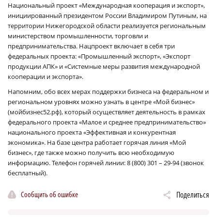
Национальный проект «Международная кооперация и экспорт»,
инициированный президентом России Владимиром Путиным, на
территории Нижегородской области реализуется региональным
министерством промышленности, торговли и
предпринимательства. Нацпроект включает в себя три
федеральных проекта: «Промышленный экспорт», «Экспорт
продукции АПК» и «Системные меры развития международной
кооперации и экспорта».
Напомним, обо всех мерах поддержки бизнеса на федеральном и
региональном уровнях можно узнать в центре «Мой бизнес»
(мойбизнес52.рф), который осуществляет деятельность в рамках
федерального проекта «Малое и среднее предпринимательство»
национального проекта «Эффективная и конкурентная
экономика». На базе центра работает горячая линия «Мой
бизнес», где также можно получить всю необходимую
информацию. Телефон горячей линии: 8 (800) 301 – 29-94 (звонок
бесплатный).
Сообщить об ошибке
Поделиться