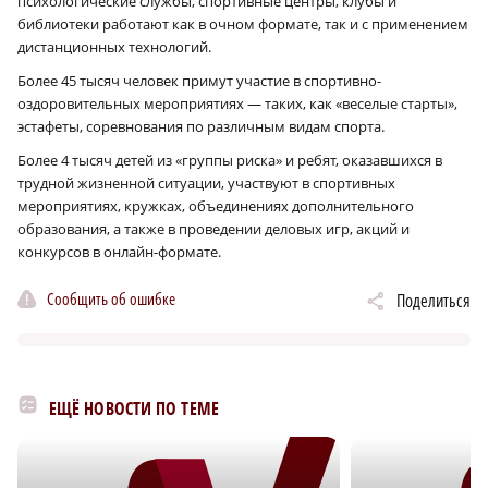
психологические службы, спортивные центры, клубы и
библиотеки работают как в очном формате, так и с применением
дистанционных технологий.
Более 45 тысяч человек примут участие в спортивно-
оздоровительных мероприятиях — таких, как «веселые старты»,
эстафеты, соревнования по различным видам спорта.
Более 4 тысяч детей из «группы риска» и ребят, оказавшихся в
трудной жизненной ситуации, участвуют в спортивных
мероприятиях, кружках, объединениях дополнительного
образования, а также в проведении деловых игр, акций и
конкурсов в онлайн-формате.
Сообщить об ошибке
Поделиться
ЕЩЁ НОВОСТИ ПО ТЕМЕ