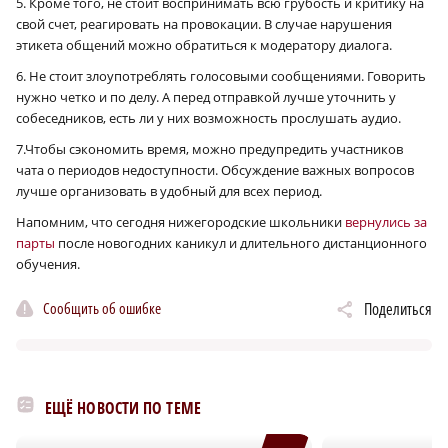
5. Кроме того, не стоит воспринимать всю грубость и критику на
свой счет, реагировать на провокации. В случае нарушения
этикета общений можно обратиться к модератору диалога.
6. Не стоит злоупотреблять голосовыми сообщениями. Говорить
нужно четко и по делу. А перед отправкой лучше уточнить у
собеседников, есть ли у них возможность прослушать аудио.
7.Чтобы сэкономить время, можно предупредить участников
чата о периодов недоступности. Обсуждение важных вопросов
лучше организовать в удобный для всех период.
Напомним, что сегодня нижегородские школьники
вернулись за
парты
после новогодних каникул и длительного дистанционного
обучения.
Сообщить об ошибке
Поделиться
ЕЩЁ НОВОСТИ ПО ТЕМЕ