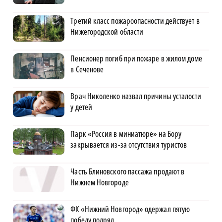
Третий класс пожароопасности действует в
Нижегородской области
Пенсионер погиб при пожаре в жилом доме
в Сеченове
Врач Николенко назвал причины усталости
у детей
Парк «Россия в миниатюре» на Бору
закрывается из-за отсутствия туристов
Часть Блиновского пассажа продают в
Нижнем Новгороде
ФК «Нижний Новгород» одержал пятую
победу подряд