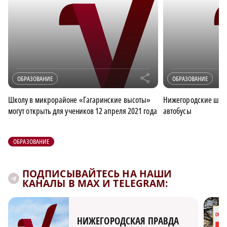
r
ОБРАЗОВАНИЕ
ОБРАЗОВАНИЕ
Школу в микрорайоне «Гагаринские высоты»
Нижегородские шко
могут открыть для учеников 12 апреля 2021 года
автобусы
ОБРАЗОВАНИЕ
ПОДПИСЫВАЙТЕСЬ НА НАШИ
КАНАЛЫ В MAX И TELEGRAM:
НИЖЕГОРОДСКАЯ ПРАВДА