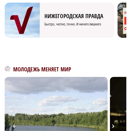
НИЖЕГОРОДСКАЯ ПРАВДА
Быстро, честно, точно. И ничего лишнего
МОЛОДЕЖЬ МЕНЯЕТ МИР