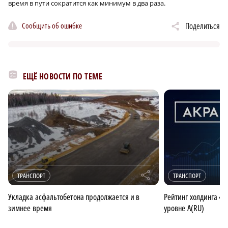
время в пути сократится как минимум в два раза.
Сообщить об ошибке
Поделиться
ЕЩЁ НОВОСТИ ПО ТЕМЕ
r
ТРАНСПОРТ
ТРАНСПОРТ
Укладка асфальтобетона продолжается и в
Рейтинг холдинга «А
зимнее время
уровне A(RU)