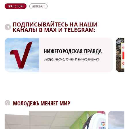
ТРАНСПОРТ
АВТОБАН
ПОДПИСЫВАЙТЕСЬ НА НАШИ
КАНАЛЫ В MAX И TELEGRAM:
НИЖЕГОРОДСКАЯ ПРАВДА
Быстро, честно, точно. И ничего лишнего
МОЛОДЕЖЬ МЕНЯЕТ МИР