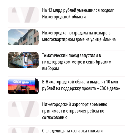
На 12 млрд рублей уменьшился госдолг
Нижегородской области
Нижегородка пострадала на пожаре в
многоквартирном доме на улице Ильича
Тематический поезд запустили в
нижегородском метро к сентябрьским
выборам
В Нижегородской области выделят 10 млн
рублей на поддержку проекта «СВОё дело»
Нижегородский аэропорт временно
принимает и отправляет рейсы по
согласованию
С владелицы таксопарка списали