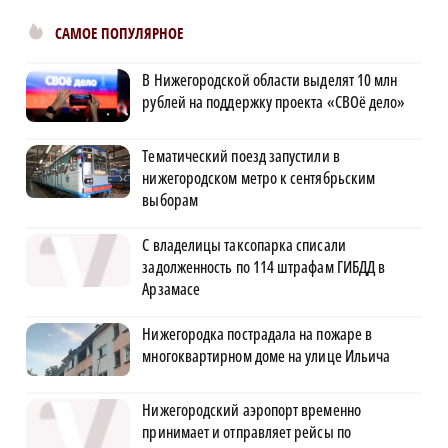
САМОЕ ПОПУЛЯРНОЕ
В Нижегородской области выделят 10 млн
рублей на поддержку проекта «СВОё дело»
Тематический поезд запустили в
нижегородском метро к сентябрьским
выборам
С владелицы таксопарка списали
задолженность по 114 штрафам ГИБДД в
Арзамасе
Нижегородка пострадала на пожаре в
многоквартирном доме на улице Ильича
Нижегородский аэропорт временно
принимает и отправляет рейсы по