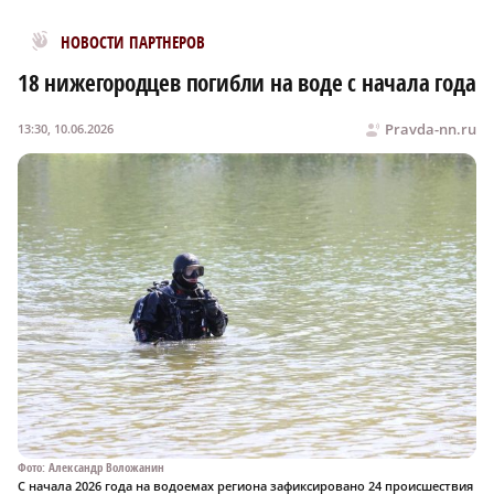
Новости МирТесен
НОВОСТИ ПАРТНЕРОВ
18 нижегородцев погибли на воде с начала года
Pravda-nn.ru
13:30, 10.06.2026
Фото: Александр Воложанин
С начала 2026 года на водоемах региона зафиксировано 24 происшествия