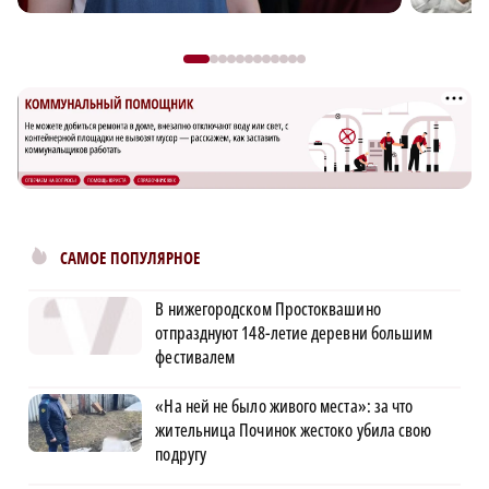
САМОЕ ПОПУЛЯРНОЕ
В нижегородском Простоквашино
отпразднуют 148-летие деревни большим
фестивалем
«На ней не было живого места»: за что
жительница Починок жестоко убила свою
подругу