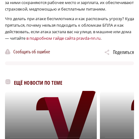
за ними сохраняются рабочее место и зарплата, их обеспечивают
страховкой, медпомощью и бесплатным питанием.
Что делать при атаке беспилотника и как распознать угрозу? Куда
прятаться, почему нельзя подходить к обломкам БПЛА и как
действовать, если атака застала вас на улице, в машине или дома
— читайте
в подробном гайде сайта pravda-nn.ru
.
Сообщить об ошибке
Поделиться
ЕЩЁ НОВОСТИ ПО ТЕМЕ