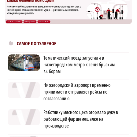
САМОЕ ПОПУЛЯРНОЕ
Тематический поезд запустили в
нижегородском метро к сентябрьским
выборам
Нижегородский аэропорт временно
принимает и отправляет рейсы по
согласованию
Работнику мясного цеха оторвало руку в
работающей фаршемешалке на
производстве