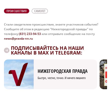
ПРОИСШЕСТВИЯ
САМОЛЕТ
Стали свидетелем происшествия, знаете участников события?
Сообщите об этом в редакцию "Нижегородской правды" по
телефону
(831) 233-94-53
или отправьте сообщение на почту
news@pravda-nn.ru
ПОДПИСЫВАЙТЕСЬ НА НАШИ
КАНАЛЫ В MAX И TELEGRAM:
НИЖЕГОРОДСКАЯ ПРАВДА
Быстро, честно, точно. И ничего лишнего