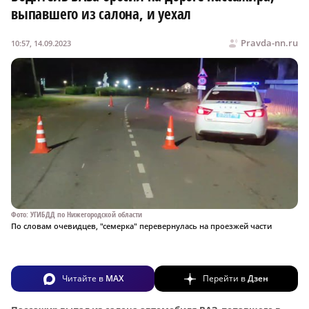
выпавшего из салона, и уехал
Pravda-nn.ru
10:57, 14.09.2023
Фото: УГИБДД по Нижегородской области
По словам очевидцев, "семерка" перевернулась на проезжей части
Читайте в
MAX
Перейти в
Дзен