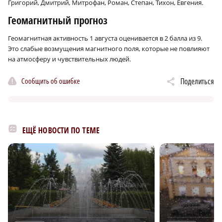
Григорий, Дмитрий, Митрофан, Роман, Степан, Тихон, Евгения.
Геомагнитный прогноз
Геомагнитная активность 1 августа оценивается в 2 балла из 9.
Это слабые возмущения магнитного поля, которые не повлияют
на атмосферу и чувствительных людей.
Сообщить об ошибке
Поделиться
ЕЩЁ НОВОСТИ ПО ТЕМЕ