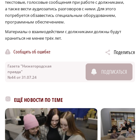
текстовые, голосовые сообщения при работе с должниками,
а также вести аудиозапись разговоров с ними. Для этого
потребуется обзавестись специальным оборудованием,
программным обеспечением.
Материалы о взаимодействии с должниками должны будут
храниться не менее трёх лет.
Сообщить об ошибке
Поделиться
Газета "Нижегородская
ПОДПИСАТЬСЯ
правда"
№44 от 31.07.24
ЕЩЁ НОВОСТИ ПО ТЕМЕ