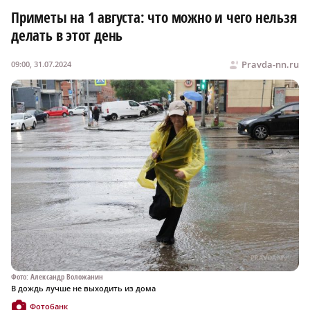
Приметы на 1 августа: что можно и чего нельзя
делать в этот день
Pravda-nn.ru
09:00, 31.07.2024
Фото: Александр Воложанин
В дождь лучше не выходить из дома
Фотобанк