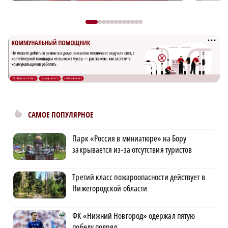
САМОЕ ПОПУЛЯРНОЕ
Парк «Россия в миниатюре» на Бору
закрывается из-за отсутствия туристов
Третий класс пожароопасности действует в
Нижегородской области
ФК «Нижний Новгород» одержал пятую
победу подряд