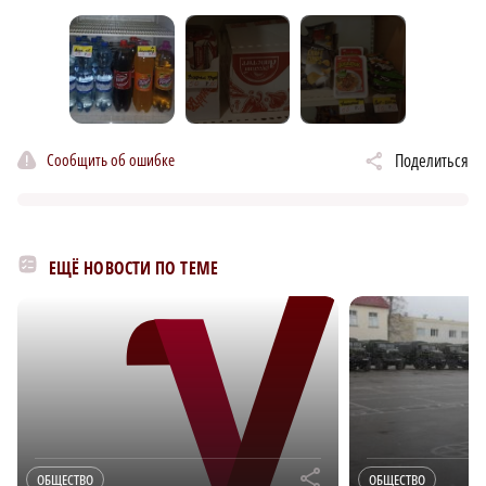
Сообщить об ошибке
Поделиться
ЕЩЁ НОВОСТИ ПО ТЕМЕ
r
ОБЩЕСТВО
ОБЩЕСТВО