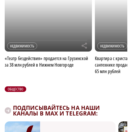
r
НЕДВИЖИМОСТЬ
НЕДВИЖИМОСТЬ
«Театр бездействия» продается на Грузинской
Квартира с кристал
за 38 млн рублей в Нижнем Новгороде
сантехнике продает
65 млн рублей
ОБЩЕСТВО
ПОДПИСЫВАЙТЕСЬ НА НАШИ
КАНАЛЫ В MAX И TELEGRAM: