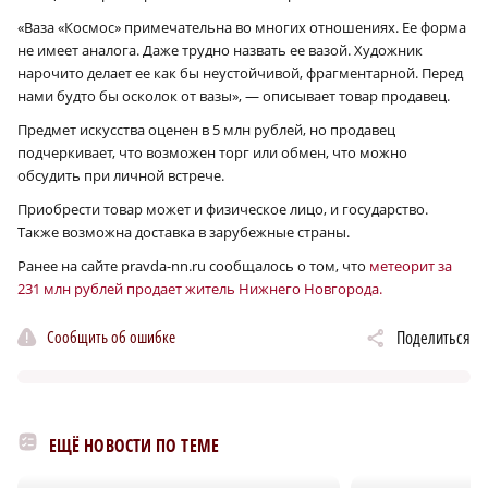
«Ваза «Космос» примечательна во многих отношениях. Ее форма
не имеет аналога. Даже трудно назвать ее вазой. Художник
нарочито делает ее как бы неустойчивой, фрагментарной. Перед
нами будто бы осколок от вазы», — описывает товар продавец.
Предмет искусства оценен в 5 млн рублей, но продавец
подчеркивает, что возможен торг или обмен, что можно
обсудить при личной встрече.
Приобрести товар может и физическое лицо, и государство.
Также возможна доставка в зарубежные страны.
Ранее на сайте pravda-nn.ru сообщалось о том, что
метеорит за
231 млн рублей продает житель Нижнего Новгорода.
Сообщить об ошибке
Поделиться
ЕЩЁ НОВОСТИ ПО ТЕМЕ