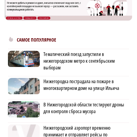
САМОЕ ПОПУЛЯРНОЕ
Тематический поезд запустили в
нижегородском метро к сентябрьским
выборам
Нижегородка пострадала на пожаре в
многоквартирном доме на улице Ильича
В Нижегородской области тестируют дроны
для контроля сброса мусора
Нижегородский аэропорт временно
принимает и отправляет рейсы по