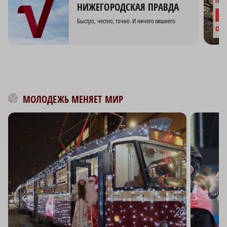
НИЖЕГОРОДСКАЯ ПРАВДА
Быстро, честно, точно. И ничего лишнего
МОЛОДЕЖЬ МЕНЯЕТ МИР