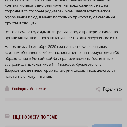
контакт и оперативно реагирует на предложения с нашей
стороны и со стороны родителей. Улучшается эстетическое
оформление блюд, в меню постоянно присутствуют сезонные
фрукты и овощи».
Всего с начала года администрация города проверила качество
организации школьного питания в 25 школах Дзержинска из 37.
Напомним, с 1 сентября 2020 года согласно Федеральным
законам «О качестве и безопасности пищевых продуктов» и «Об
образовании в Российской Федерации» введены бесплатные
завтраки для школьников 1 – 4 классов. Кроме этого, в
Дзержинске для некоторых категорий школьников действуют
льготы на оплату питания.
Сообщить об ошибке
Поделиться
ЕЩЁ НОВОСТИ ПО ТЕМЕ