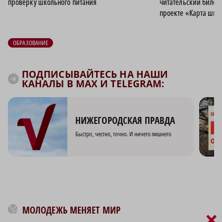
проверку школьного питания
читательский билет
проекте «Карта шко
ОБРАЗОВАНИЕ
ПОДПИСЫВАЙТЕСЬ НА НАШИ
КАНАЛЫ В MAX И TELEGRAM:
НИЖЕГОРОДСКАЯ ПРАВДА
Быстро, честно, точно. И ничего лишнего
МОЛОДЕЖЬ МЕНЯЕТ МИР
×