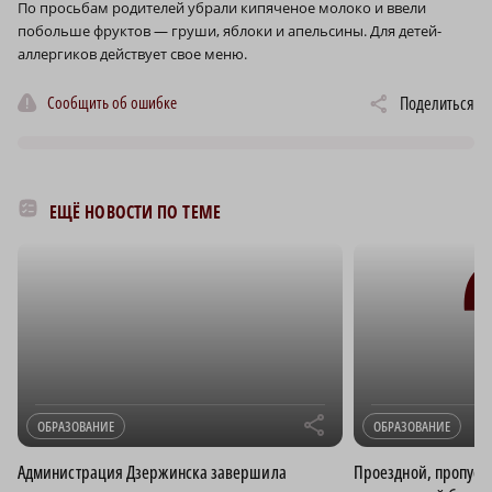
По просьбам родителей убрали кипяченое молоко и ввели
побольше фруктов — груши, яблоки и апельсины. Для детей-
аллергиков действует свое меню.
Сообщить об ошибке
Поделиться
ЕЩЁ НОВОСТИ ПО ТЕМЕ
r
ОБРАЗОВАНИЕ
ОБРАЗОВАНИЕ
Администрация Дзержинска завершила
Проездной, пропуск,