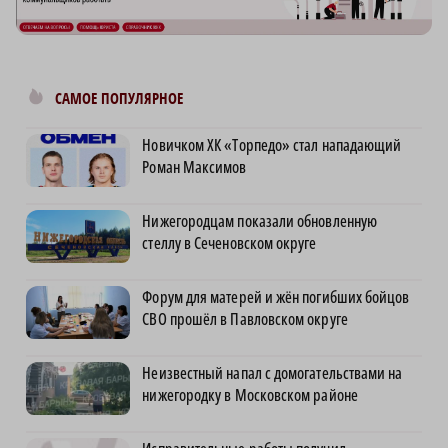
САМОЕ ПОПУЛЯРНОЕ
Новичком ХК «Торпедо» стал нападающий
Роман Максимов
Нижегородцам показали обновленную
стеллу в Сеченовском округе
Форум для матерей и жён погибших бойцов
СВО прошёл в Павловском округе
Неизвестный напал с домогательствами на
нижегородку в Московском районе