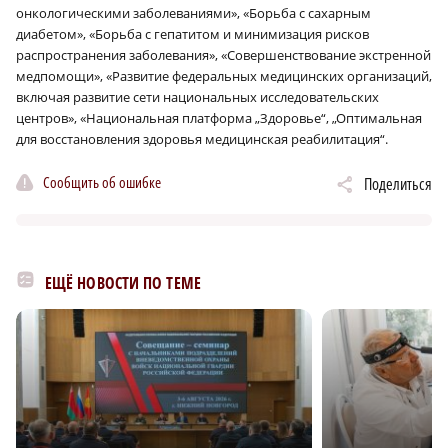
онкологическими заболеваниями», «Борьба с сахарным
диабетом», «Борьба с гепатитом и минимизация рисков
распространения заболевания», «Совершенствование экстренной
медпомощи», «Развитие федеральных медицинских организаций,
включая развитие сети национальных исследовательских
центров», «Национальная платформа „Здоровье“, „Оптимальная
для восстановления здоровья медицинская реабилитация“.
Сообщить об ошибке
Поделиться
ЕЩЁ НОВОСТИ ПО ТЕМЕ