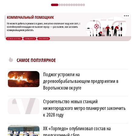
САМОЕ ПОПУЛЯРНОЕ
Поджог устроили на
деревообрабатывающем предприятии в
Воротынском округе
Строительство новых станций
нижегородского метро планируют закончить
к 2028 году
ХК «Торпедо» опубликовал состав на
предсезонный сбор