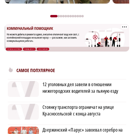
САМОЕ ПОПУЛЯРНОЕ
12 уголовных дел завели в отношении
нижегородских водителей за пьяную езду
Стоянку транспорта ограничат на улице
Красносельской с конца августа
Дзержинский «Парус» завоевал серебро на