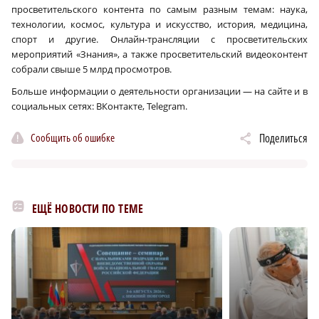
просветительского контента по самым разным темам: наука,
технологии, космос, культура и искусство, история, медицина,
спорт и другие. Онлайн-трансляции с просветительских
мероприятий «Знания», а также просветительский видеоконтент
собрали свыше 5 млрд просмотров.
Больше информации о деятельности организации — на сайте и в
социальных сетях: ВКонтакте, Telegram.
Сообщить об ошибке
Поделиться
ЕЩЁ НОВОСТИ ПО ТЕМЕ