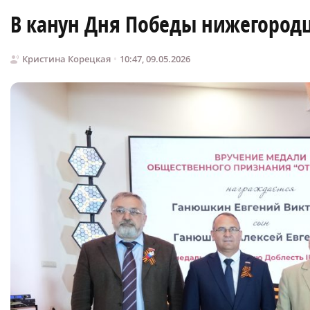
В канун Дня Победы нижегород
Кристина Корецкая
10:47, 09.05.2026