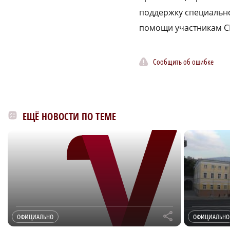
поддержку специальн
помощи участникам С
Сообщить об ошибке
ЕЩЁ НОВОСТИ ПО ТЕМЕ
r
ОФИЦИАЛЬНО
ОФИЦИАЛЬНО