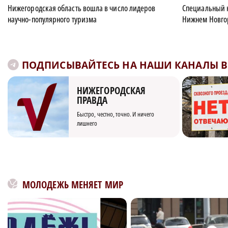
Нижегородская область вошла в число лидеров
Специальный 
научно-популярного туризма
Нижнем Новгор
ПОДПИСЫВАЙТЕСЬ НА НАШИ КАНАЛЫ В 
НИЖЕГОРОДСКАЯ
ПРАВДА
Быстро, честно, точно. И ничего
лишнего
МОЛОДЕЖЬ МЕНЯЕТ МИР