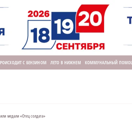
ПРОИСХОДИТ С БЕНЗИНОМ
ЛЕТО В НИЖНЕМ
КОММУНАЛЬНЫЙ ПОМО
или медали «Отец солдата»