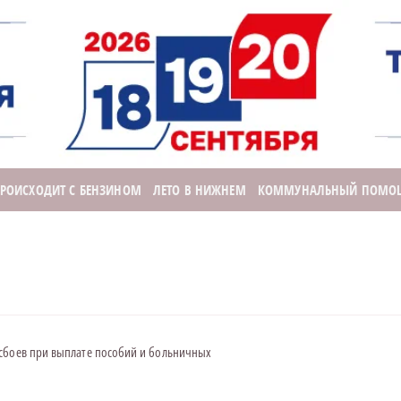
ПРОИСХОДИТ С БЕНЗИНОМ
ЛЕТО В НИЖНЕМ
КОММУНАЛЬНЫЙ ПОМО
 сбоев при выплате пособий и больничных