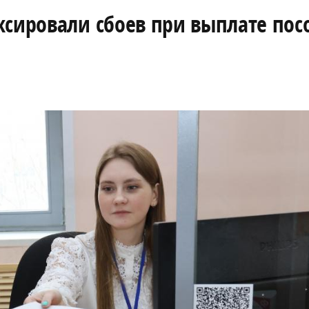
ксировали сбоев при выплате пос