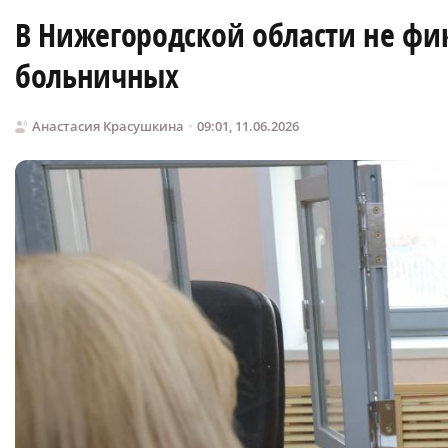
В Нижегородской области не фи
больничных
Анастасия Красушкина
09:01, 11.06.2026