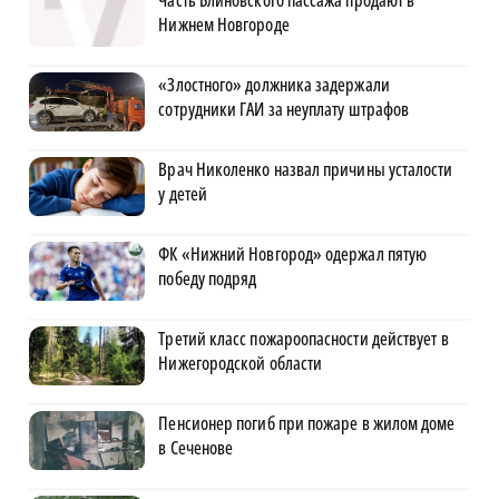
Нижнем Новгороде
«Злостного» должника задержали
сотрудники ГАИ за неуплату штрафов
Врач Николенко назвал причины усталости
у детей
ФК «Нижний Новгород» одержал пятую
победу подряд
Третий класс пожароопасности действует в
Нижегородской области
Пенсионер погиб при пожаре в жилом доме
в Сеченове