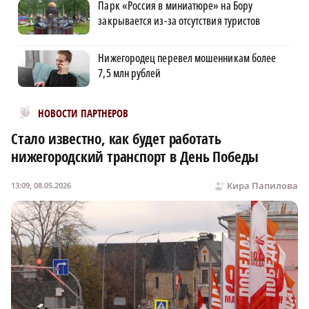
Парк «Россия в миниатюре» на Бору
закрывается из-за отсутствия туристов
Нижегородец перевел мошенникам более
7,5 млн рублей
Новости МирТесен
НОВОСТИ ПАРТНЕРОВ
Стало известно, как будет работать
нижегородский транспорт в День Победы
Кира Папилова
13:09, 08.05.2026