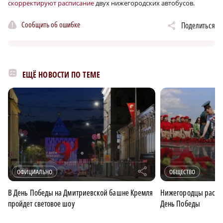
скорректируют расписание
двух нижегородских автобусов.
Сообщить об ошибке
Поделиться
ЕЩЁ НОВОСТИ ПО ТЕМЕ
r
ОФИЦИАЛЬНО
ОБЩЕСТВО
В День Победы на Дмитриевской башне Кремля
Нижегородцы рассказ
пройдет световое шоу
День Победы