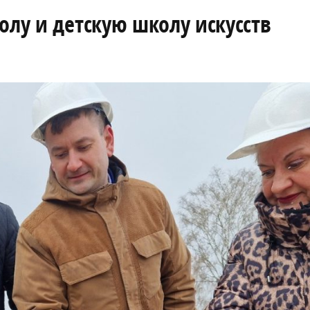
олу и детскую школу искусств