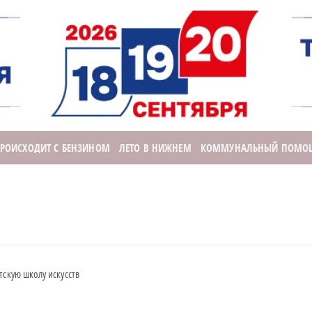
ПРОИСХОДИТ С БЕНЗИНОМ
ЛЕТО В НИЖНЕМ
КОММУНАЛЬНЫЙ ПОМО
тскую школу искусств