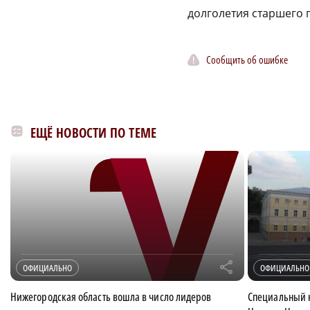
долголетия старшего 
Сообщить об ошибке
ЕЩЁ НОВОСТИ ПО ТЕМЕ
r
ОФИЦИАЛЬНО
ОФИЦИАЛЬНО
Нижегородская область вошла в число лидеров
Специальный 