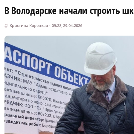
В Володарске начали строить шк
Кристина Корецкая
09:28, 29.04.2026