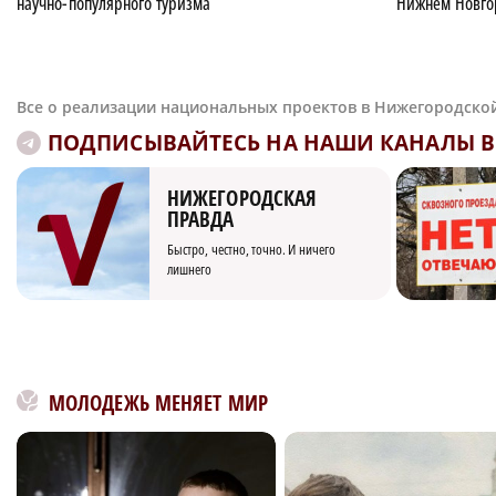
научно-популярного туризма
Нижнем Новгор
Все о реализации национальных проектов в Нижегородско
ПОДПИСЫВАЙТЕСЬ НА НАШИ КАНАЛЫ В 
НИЖЕГОРОДСКАЯ
ПРАВДА
Быстро, честно, точно. И ничего
лишнего
МОЛОДЕЖЬ МЕНЯЕТ МИР