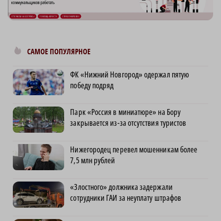
САМОЕ ПОПУЛЯРНОЕ
ФК «Нижний Новгород» одержал пятую
победу подряд
Парк «Россия в миниатюре» на Бору
закрывается из-за отсутствия туристов
Нижегородец перевел мошенникам более
7,5 млн рублей
«Злостного» должника задержали
сотрудники ГАИ за неуплату штрафов