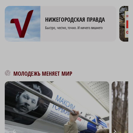
НИЖЕГОРОДСКАЯ ПРАВДА
Быстро, честно, точно. И ничего лишнего
МОЛОДЕЖЬ МЕНЯЕТ МИР