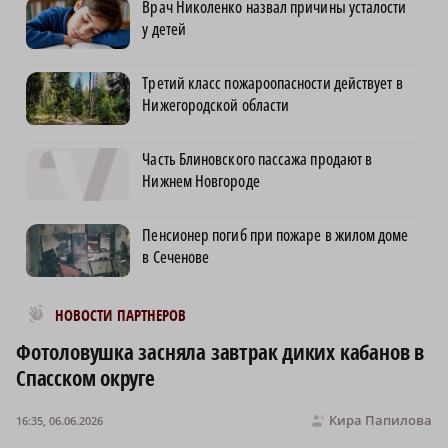
Врач Николенко назвал причины усталости
у детей
Третий класс пожароопасности действует в
Нижегородской области
Часть Блиновского пассажа продают в
Нижнем Новгороде
Пенсионер погиб при пожаре в жилом доме
в Сеченове
Новости МирТесен
НОВОСТИ ПАРТНЕРОВ
Фотоловушка засняла завтрак диких кабанов в
Спасском округе
Кира Папилова
16:35, 06.06.2026