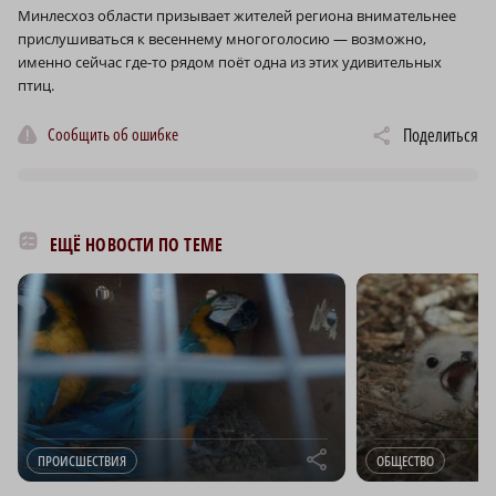
Минлесхоз области призывает жителей региона внимательнее
прислушиваться к весеннему многоголосию — возможно,
именно сейчас где-то рядом поёт одна из этих удивительных
птиц.
Сообщить об ошибке
Поделиться
ЕЩЁ НОВОСТИ ПО ТЕМЕ
r
ПРОИСШЕСТВИЯ
ОБЩЕСТВО