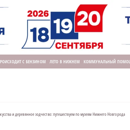
ПРОИСХОДИТ С БЕНЗИНОМ
ЛЕТО В НИЖНЕМ
КОММУНАЛЬНЫЙ ПОМО
кусства и деревянное зодчество: путешествуем по музеям Нижнего Новгорода