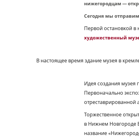
нижегородцам — откр
Сегодня мы отправим
Первой остановкой в 
художественный муз
В настоящее время здание музея в кремле
Идея создания музея 
Первоначально экспо
отреставрированной 
Торжественное открыт
в Нижнем Новгороде 
название «Нижегородс