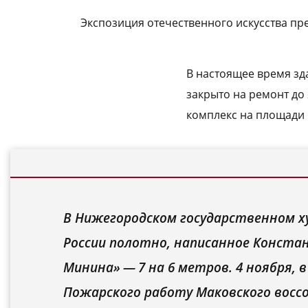
Экспозиция отечественного искусства пр
В настоящее время зд
закрыто на ремонт до 
комплекс на площади
В Нижегородском государственном х
России полотно, написанное Конста
Минина» — 7 на 6 метров. 4 ноября, 
Пожарского работу Маковского восс