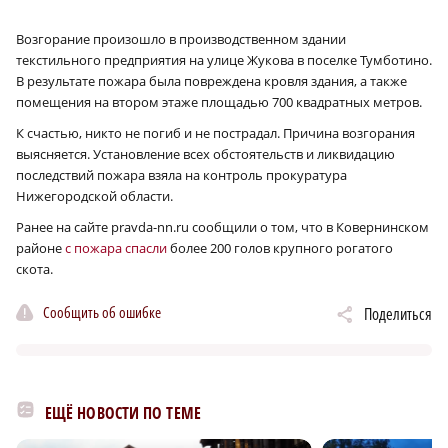
Возгорание произошло в производственном здании
текстильного предприятия на улице Жукова в поселке Тумботино.
В результате пожара была повреждена кровля здания, а также
помещения на втором этаже площадью 700 квадратных метров.
К счастью, никто не погиб и не пострадал. Причина возгорания
выясняется. Установление всех обстоятельств и ликвидацию
последствий пожара взяла на контроль прокуратура
Нижегородской области.
Ранее на сайте pravda-nn.ru сообщили о том, что в Ковернинском
районе
с пожара спасли
более 200 голов крупного рогатого
скота.
Сообщить об ошибке
Поделиться
ЕЩЁ НОВОСТИ ПО ТЕМЕ