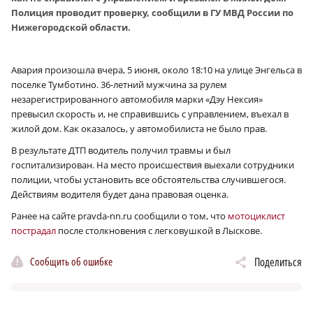
Полиция проводит проверку, сообщили в ГУ МВД России по
Нижегородской области.
Авария произошла вчера, 5 июня, около 18:10 на улице Энгельса в
поселке Тумботино. 36-летний мужчина за рулем
незарегистрированного автомобиля марки «Дэу Нексия»
превысил скорость и, не справившись с управлением, въехал в
жилой дом. Как оказалось, у автомобилиста не было прав.
В результате ДТП водитель получил травмы и был
госпитализирован. На место происшествия выехали сотрудники
полиции, чтобы установить все обстоятельства случившегося.
Действиям водителя будет дана правовая оценка.
Ранее на сайте pravda-nn.ru сообщили о том, что
мотоциклист
пострадал
после столкновения с легковушкой в Лыскове.
Сообщить об ошибке
Поделиться