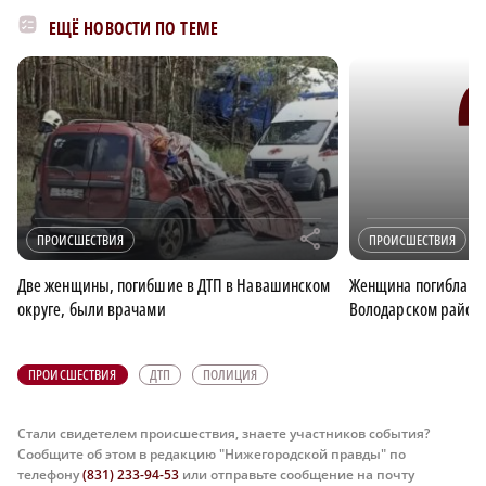
ЕЩЁ НОВОСТИ ПО ТЕМЕ
r
ПРОИСШЕСТВИЯ
ПРОИСШЕСТВИЯ
Две женщины, погибшие в ДТП в Навашинском
Женщина погибла в Д
округе, были врачами
Володарском район
ПРОИСШЕСТВИЯ
ДТП
ПОЛИЦИЯ
Стали свидетелем происшествия, знаете участников события?
Сообщите об этом в редакцию "Нижегородской правды" по
телефону
(831) 233-94-53
или отправьте сообщение на почту