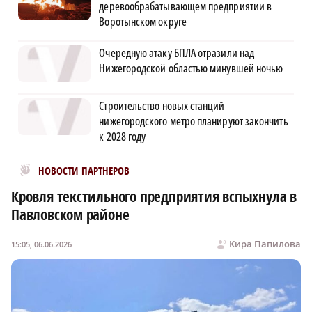
деревообрабатывающем предприятии в
Воротынском округе
Очередную атаку БПЛА отразили над
Нижегородской областью минувшей ночью
Строительство новых станций
нижегородского метро планируют закончить
к 2028 году
Новости МирТесен
НОВОСТИ ПАРТНЕРОВ
Кровля текстильного предприятия вспыхнула в
Павловском районе
Кира Папилова
15:05, 06.06.2026