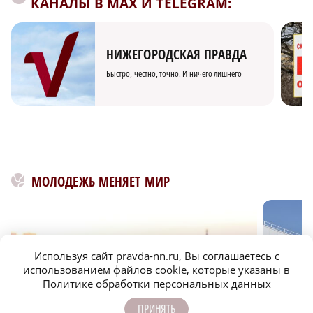
КАНАЛЫ В MAX И TELEGRAM:
НИЖЕГОРОДСКАЯ ПРАВДА
Быстро, честно, точно. И ничего лишнего
МОЛОДЕЖЬ МЕНЯЕТ МИР
Используя сайт pravda-nn.ru, Вы соглашаетесь с
использованием файлов cookie, которые указаны в
Политике обработки персональных данных
ПРИНЯТЬ