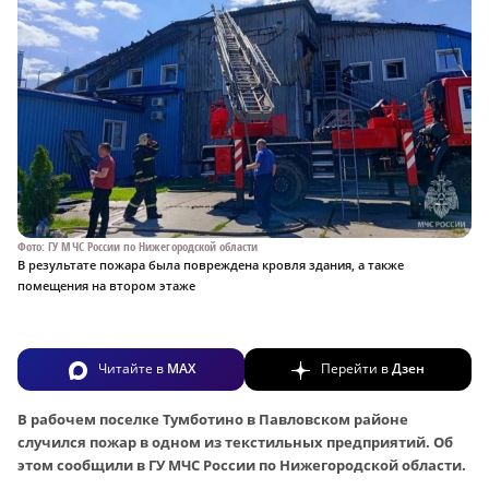
Фото: ГУ МЧС России по Нижегородской области
В результате пожара была повреждена кровля здания, а также
помещения на втором этаже
Читайте в
MAX
Перейти в
Дзен
В рабочем поселке Тумботино в Павловском районе
случился пожар в одном из текстильных предприятий. Об
этом сообщили в ГУ МЧС России по Нижегородской области.