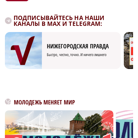
ПОДПИСЫВАЙТЕСЬ НА НАШИ
КАНАЛЫ В MAX И TELEGRAM:
НИЖЕГОРОДСКАЯ ПРАВДА
Быстро, честно, точно. И ничего лишнего
МОЛОДЕЖЬ МЕНЯЕТ МИР