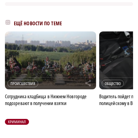
ЕЩЁ НОВОСТИ ПО ТЕМЕ
r
ПРОИСШЕСТВИЯ
ОБЩЕСТВО
Сотрудника кладбища в Нижнем Новгороде
Водитель пойдет под 
подозревают в получении взятки
полицейскому в Вол
КРИМИНАЛ