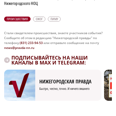
Нижегородского НОЦ
ПРОИСШЕСТВИЯ
ОЖОГ
ПИМУ
Стали свидетелем происшествия, знаете участников события?
Сообщите об этом в редакцию "Нижегородской правды" по
телефону
(831) 233-94-53
или отправьте сообщение на почту
news@pravda-nn.ru
ПОДПИСЫВАЙТЕСЬ НА НАШИ
КАНАЛЫ В MAX И TELEGRAM:
НИЖЕГОРОДСКАЯ ПРАВДА
Быстро, честно, точно. И ничего лишнего