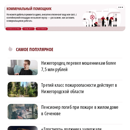
САМОЕ ПОПУЛЯРНОЕ
Нижегородец перевел мошенникам более
7,5 млн рублей
Третий класс пожароопасности действует в
Нижегородской области
Пенсионер погиб при пожаре в жилом доме
в Сеченове
«Злостного» должника задержали