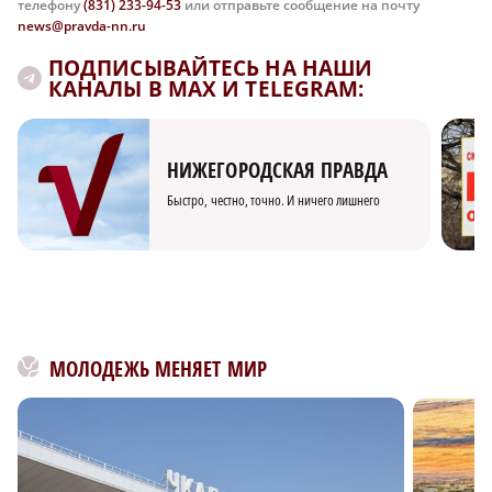
телефону
(831) 233-94-53
или отправьте сообщение на почту
news@pravda-nn.ru
ПОДПИСЫВАЙТЕСЬ НА НАШИ
КАНАЛЫ В MAX И TELEGRAM:
НИЖЕГОРОДСКАЯ ПРАВДА
Быстро, честно, точно. И ничего лишнего
МОЛОДЕЖЬ МЕНЯЕТ МИР