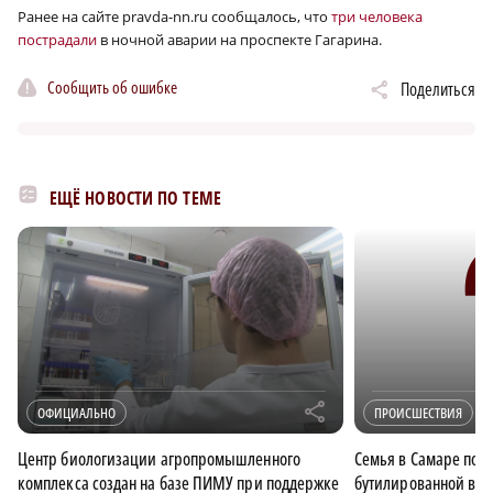
Ранее на сайте pravda-nn.ru сообщалось, что
три человека
пострадали
в ночной аварии на проспекте Гагарина.
Сообщить об ошибке
Поделиться
ЕЩЁ НОВОСТИ ПО ТЕМЕ
r
ОФИЦИАЛЬНО
ПРОИСШЕСТВИЯ
Центр биологизации агропромышленного
Семья в Самаре полу
комплекса создан на базе ПИМУ при поддержке
бутилированной во