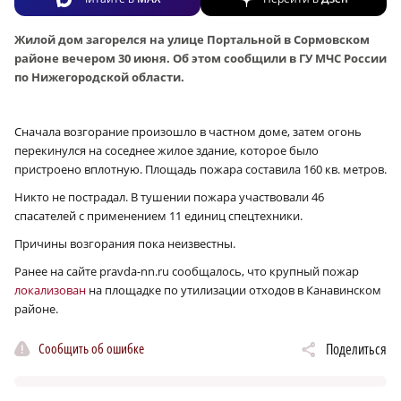
Жилой дом загорелся на улице Портальной в Сормовском
районе вечером 30 июня. Об этом сообщили в ГУ МЧС России
по Нижегородской области.
Сначала возгорание произошло в частном доме, затем огонь
перекинулся на соседнее жилое здание, которое было
пристроено вплотную. Площадь пожара составила 160 кв. метров.
Никто не пострадал. В тушении пожара участвовали 46
спасателей с применением 11 единиц спецтехники.
Причины возгорания пока неизвестны.
Ранее на сайте pravda-nn.ru сообщалось, что крупный пожар
локализован
на площадке по утилизации отходов в Канавинском
районе.
Сообщить об ошибке
Поделиться