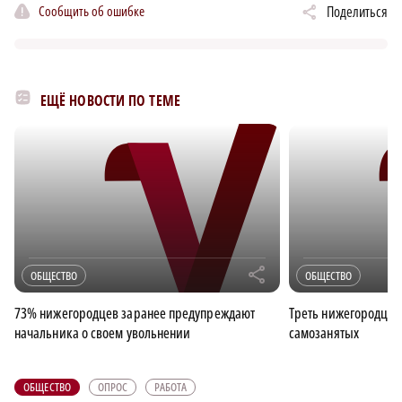
Сообщить об ошибке
Поделиться
ЕЩЁ НОВОСТИ ПО ТЕМЕ
r
ОБЩЕСТВО
ОБЩЕСТВО
73% нижегородцев заранее предупреждают
Треть нижегородцев
начальника о своем увольнении
самозанятых
ОБЩЕСТВО
ОПРОС
РАБОТА