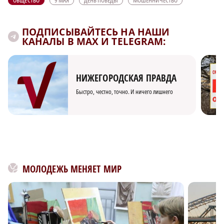
ПОДПИСЫВАЙТЕСЬ НА НАШИ
КАНАЛЫ В MAX И TELEGRAM:
НИЖЕГОРОДСКАЯ ПРАВДА
Быстро, честно, точно. И ничего лишнего
МОЛОДЕЖЬ МЕНЯЕТ МИР