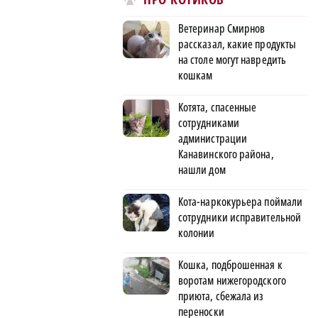
Ветеринар Смирнов
рассказал, какие продукты
на столе могут навредить
кошкам
Котята, спасенные
сотрудниками
администрации
Канавинского района,
нашли дом
Кота-наркокурьера поймали
сотрудники исправительной
колонии
Кошка, подброшенная к
воротам нижегородского
приюта, сбежала из
переноски