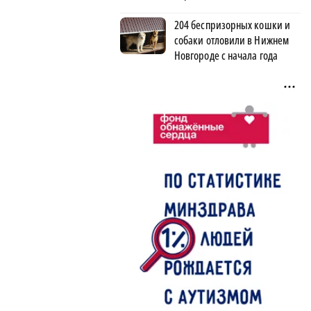
204 беспризорных кошки и
собаки отловили в Нижнем
Новгороде с начала года