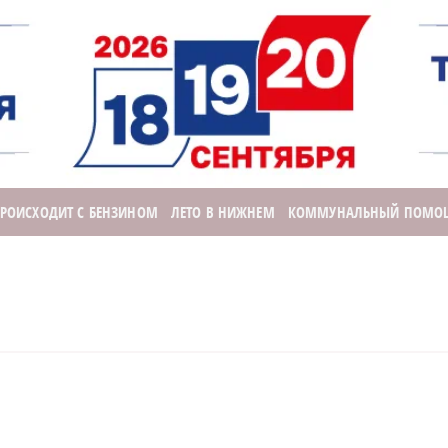
ПРОИСХОДИТ С БЕНЗИНОМ
ЛЕТО В НИЖНЕМ
КОММУНАЛЬНЫЙ ПОМО