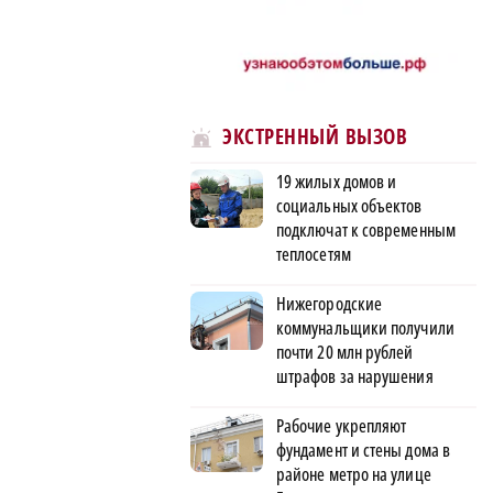
ЭКСТРЕННЫЙ ВЫЗОВ
19 жилых домов и
социальных объектов
подключат к современным
теплосетям
Нижегородские
коммунальщики получили
почти 20 млн рублей
штрафов за нарушения
Рабочие укрепляют
фундамент и стены дома в
районе метро на улице