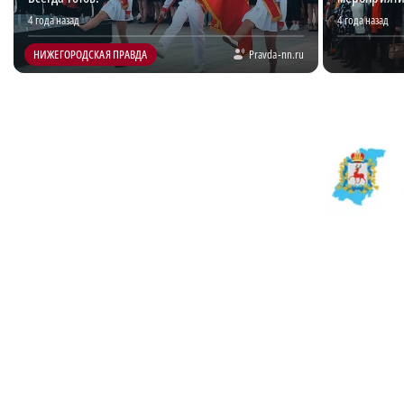
4 года назад
4 года назад
НИЖЕГОРОДСКАЯ ПРАВДА
Pravda-nn.ru