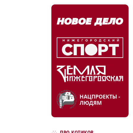
НАЦПРОЕКТЫ -
ЛЮДЯМ
ПРО КОТИКОВ