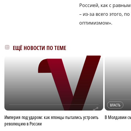
Россией, как с равны
– из-за всего этого, 
оптимизмом».
ЕЩЁ НОВОСТИ ПО ТЕМЕ
ВЛАСТЬ
r
Империя под ударом: как японцы пытались устроить
В Молдавии с
революцию в России