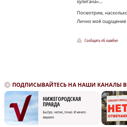
хулигана»…
Посмотрим, наскольк
Лично моё ощущение –
Сообщить об ошибке
ПОДПИСЫВАЙТЕСЬ НА НАШИ КАНАЛЫ В 
НИЖЕГОРОДСКАЯ
ПРАВДА
Быстро, честно, точно. И ничего
лишнего