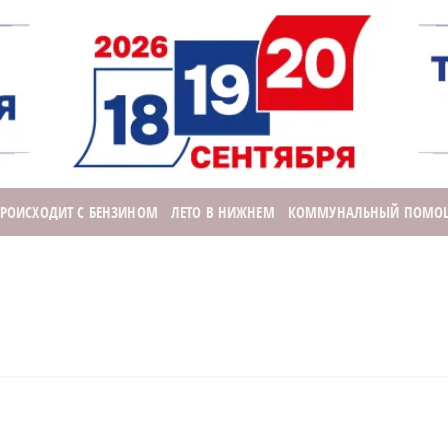
ПРОИСХОДИТ С БЕНЗИНОМ
ЛЕТО В НИЖНЕМ
КОММУНАЛЬНЫЙ ПОМО