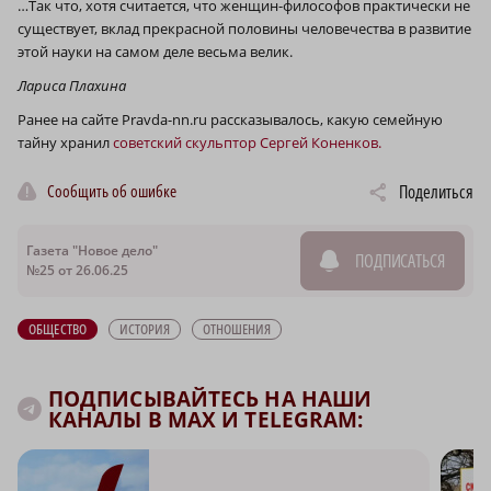
…Так что, хотя считается, что женщин-философов практически не
существует, вклад прекрасной половины человечества в развитие
этой науки на самом деле весьма велик.
Лариса Плахина
Ранее на сайте Pravda-nn.ru рассказывалось, какую семейную
тайну хранил
советский скульптор Сергей Коненков.
Сообщить об ошибке
Поделиться
Газета "Новое дело"
ПОДПИСАТЬСЯ
№25 от 26.06.25
ОБЩЕСТВО
ИСТОРИЯ
ОТНОШЕНИЯ
ПОДПИСЫВАЙТЕСЬ НА НАШИ
КАНАЛЫ В MAX И TELEGRAM: