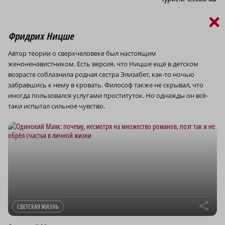
×
Фридрих Ницше
Автор теории о сверхчеловеке был настоящим
женоненавистником. Есть версия, что Ницше ещё в детском
возрасте соблазнила родная сестра Элизабет, как-то ночью
забравшись к нему в кровать. Философ также не скрывал, что
иногда пользовался услугами проституток. Но однажды он всё-
таки испытал сильное чувство.
r
СВЕТСКАЯ ЖИЗНЬ