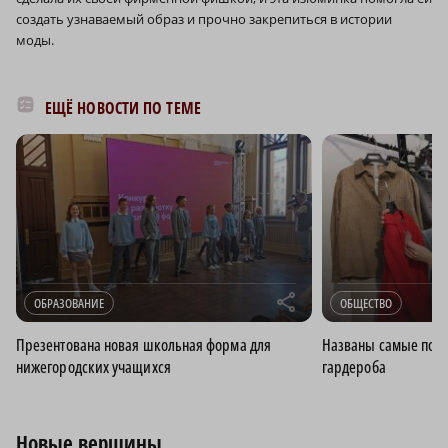
создать узнаваемый образ и прочно закрепиться в истории
моды.
ЕЩЁ НОВОСТИ ПО ТЕМЕ
r
ОБРАЗОВАНИЕ
ОБЩЕСТВО
Презентована новая школьная форма для
Названы самые попу
нижегородских учащихся
гардероба
Новые вершины