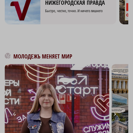
НИЖЕГОРОДСКАЯ ПРАВДА
Быстро, честно, точно. И ничего лишнего
МОЛОДЕЖЬ МЕНЯЕТ МИР