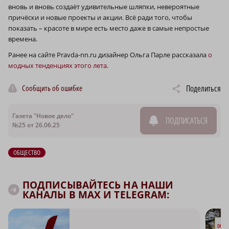
вновь и вновь создаёт удивительные шляпки, невероятные
причёски и новые проекты и акции. Всё ради того, чтобы
показать – красоте в мире есть место даже в самые непростые
времена.
Ранее на сайте Pravda-nn.ru дизайнер Ольга Парле рассказала
о
модных тенденциях этого лета.
Сообщить об ошибке
Поделиться
Газета "Новое дело"
ПОДПИСАТЬСЯ
№25 от 26.06.25
ОБЩЕСТВО
ПОДПИСЫВАЙТЕСЬ НА НАШИ
КАНАЛЫ В MAX И TELEGRAM: