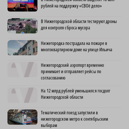
рублей на поддержку «СВОё дело»
В Нижегородской области тестируют дроны
для контроля сброса мусора
Нижегородка пострадала на пожаре в
многоквартирном доме на улице Ильича
Нижегородский аэропорт временно
принимает и отправляет рейсы по
согласованию
На 12 млрд рублей уменьшился госдолг
Нижегородской области
Тематический поезд запустили в
нижегородском метро к сентябрьским
выборам