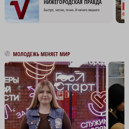
НИЖЕГОРОДСКАЯ ПРАВДА
Быстро, честно, точно. И ничего лишнего
МОЛОДЕЖЬ МЕНЯЕТ МИР