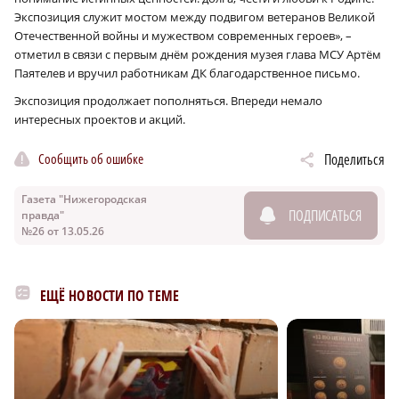
Экспозиция служит мостом между подвигом ветеранов Великой
Отечественной войны и мужеством современных героев», –
отметил в связи с первым днём рождения музея глава МСУ Артём
Паятелев и вручил работникам ДК благодарственное письмо.
Экспозиция продолжает пополняться. Впереди немало
интересных проектов и акций.
Сообщить об ошибке
Поделиться
Газета "Нижегородская
ПОДПИСАТЬСЯ
правда"
№26 от 13.05.26
ЕЩЁ НОВОСТИ ПО ТЕМЕ