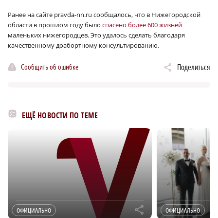
Ранее на сайте pravda-nn.ru сообщалось, что в Нижегородской
области в прошлом году было
спасено более 600 жизней
маленьких нижегородцев. Это удалось сделать благодаря
качественному доабортному консультированию.
Сообщить об ошибке
Поделиться
ЕЩЁ НОВОСТИ ПО ТЕМЕ
r
ОФИЦИАЛЬНО
ОФИЦИАЛЬНО