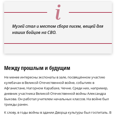
Музей стал и местом сбора писем, вещей для
наших бойцов на СВО.
Между прошлым и будущим
Не менее интересны экспонаты в зале, посвящённом участию
кулебачан в Великой Отечественной войне, событиях в
Афганистане, Нагорном Карабахе, Чечне. Среди них, например,
дневник участника Великой Отечественной войны Александра
Быкова. Он работал учителем начальных классов. На войне был
трижды ранен.
К слову, в годы войны в здании Дворца культуры был госпиталь. В