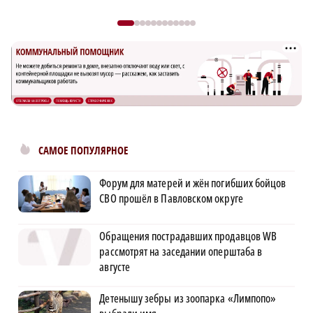
САМОЕ ПОПУЛЯРНОЕ
Форум для матерей и жён погибших бойцов
СВО прошёл в Павловском округе
Обращения пострадавших продавцов WB
рассмотрят на заседании оперштаба в
августе
Детенышу зебры из зоопарка «Лимпопо»