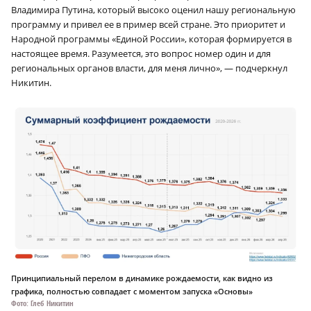
Владимира Путина, который высоко оценил нашу региональную
программу и привел ее в пример всей стране. Это приоритет и
Народной программы «Единой России», которая формируется в
настоящее время. Разумеется, это вопрос номер один и для
региональных органов власти, для меня лично», — подчеркнул
Никитин.
Принципиальный перелом в динамике рождаемости, как видно из
графика, полностью совпадает с моментом запуска «Основы»
Фото: Глеб Никитин