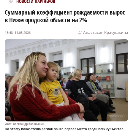
НОВОСТИ ПАРТНЕРОВ
Суммарный коэффициент рождаемости вырос
в Нижегородской области на 2%
Анастасия Красушкина
15:48, 14.05.2026
Фото: Александр Воложанин
По этому показателю регион занял первое место среди всех субъектов