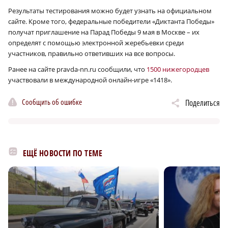
Результаты тестирования можно будет узнать на официальном
сайте. Кроме того, федеральные победители «Диктанта Победы»
получат приглашение на Парад Победы 9 мая в Москве – их
определят с помощью электронной жеребьевки среди
участников, правильно ответивших на все вопросы.
Ранее на сайте pravda-nn.ru сообщили, что
1500 нижегородцев
участвовали в международной онлайн-игре «1418».
Сообщить об ошибке
Поделиться
ЕЩЁ НОВОСТИ ПО ТЕМЕ