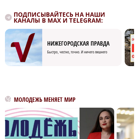
ПОДПИСЫВАЙТЕСЬ НА НАШИ
КАНАЛЫ В MAX И TELEGRAM:
НИЖЕГОРОДСКАЯ ПРАВДА
Быстро, честно, точно. И ничего лишнего
МОЛОДЕЖЬ МЕНЯЕТ МИР