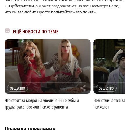
Он действительно может раздражаться на вас. Несмотря на то,
что он вас любит. Просто попытайтесь его понять.
ЕЩЁ НОВОСТИ ПО ТЕМЕ
r
ОБЩЕСТВО
ОБЩЕСТВО
Что стоит за модой на увеличенные губы и
Чем отличается забо
грудь: расспросили психотерапевта
психолог
Правила поведения