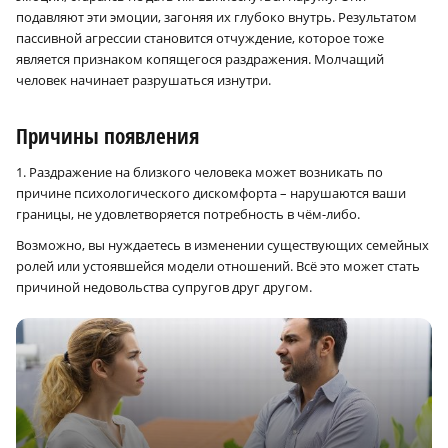
подавляют эти эмоции, загоняя их глубоко внутрь. Результатом
пассивной агрессии становится отчуждение, которое тоже
является признаком копящегося раздражения. Молчащий
человек начинает разрушаться изнутри.
Причины появления
1. Раздражение на близкого человека может возникать по
причине психологического дискомфорта – нарушаются ваши
границы, не удовлетворяется потребность в чём-либо.
Возможно, вы нуждаетесь в изменении существующих семейных
ролей или устоявшейся модели отношений. Всё это может стать
причиной недовольства супругов друг другом.