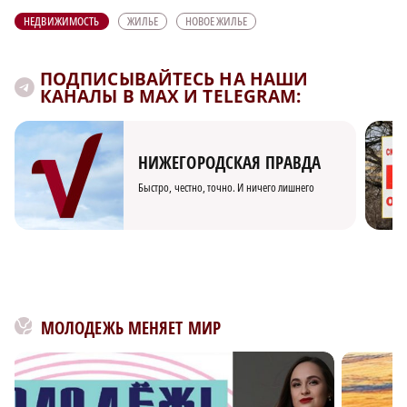
НЕДВИЖИМОСТЬ
ЖИЛЬЕ
НОВОЕ ЖИЛЬЕ
ПОДПИСЫВАЙТЕСЬ НА НАШИ
КАНАЛЫ В MAX И TELEGRAM:
НИЖЕГОРОДСКАЯ ПРАВДА
Быстро, честно, точно. И ничего лишнего
МОЛОДЕЖЬ МЕНЯЕТ МИР