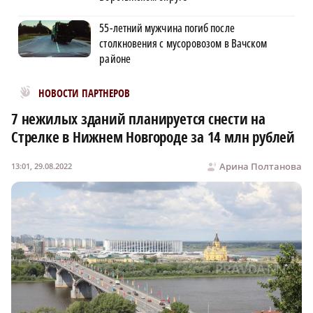
55-летний мужчина погиб после
столкновения с мусоровозом в Вачском
районе
Новости МирТесен
НОВОСТИ ПАРТНЕРОВ
7 нежилых зданий планируется снести на
Стрелке в Нижнем Новгороде за 14 млн рублей
Арина Полтанова
13:01, 29.08.2022