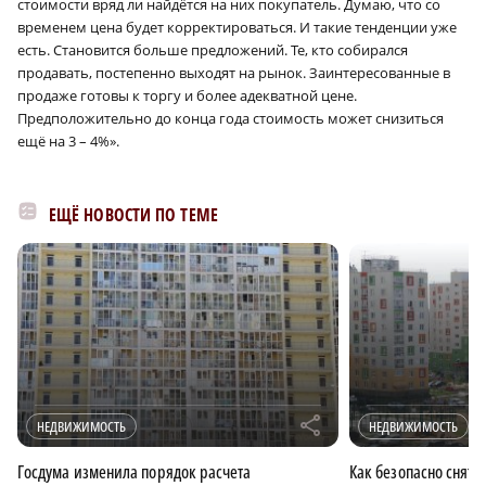
стоимости вряд ли найдётся на них покупатель. Думаю, что со
временем цена будет корректироваться. И такие тенденции уже
есть. Становится больше предложений. Те, кто собирался
продавать, постепенно выходят на рынок. Заинтересованные в
продаже готовы к торгу и более адекватной цене.
Предположительно до конца года стоимость может снизиться
ещё на 3 – 4%».
ЕЩЁ НОВОСТИ ПО ТЕМЕ
r
НЕДВИЖИМОСТЬ
НЕДВИЖИМОСТЬ
Госдума изменила порядок расчета
Как безопасно снять