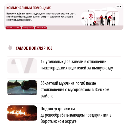
САМОЕ ПОПУЛЯРНОЕ
12 уголовных дел завели в отношении
нижегородских водителей за пьяную езду
55-летний мужчина погиб после
столкновения с мусоровозом в Вачском
районе
Поджог устроили на
деревообрабатывающем предприятии в
Воротынском округе