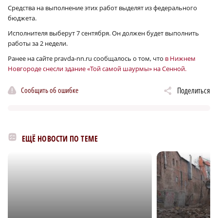
Средства на выполнение этих работ выделят из федерального
бюджета.
Исполнителя выберут 7 сентября. Он должен будет выполнить
работы за 2 недели.
Ранее на сайте pravda-nn.ru сообщалось о том, что
в Нижнем
Новгороде снесли здание «Той самой шаурмы» на Сенной.
Сообщить об ошибке
Поделиться
ЕЩЁ НОВОСТИ ПО ТЕМЕ