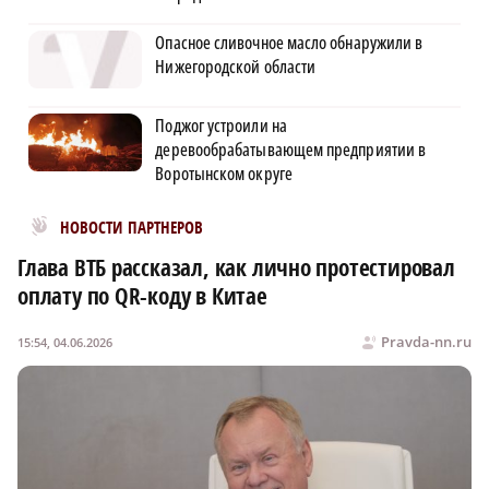
Опасное сливочное масло обнаружили в
Нижегородской области
Поджог устроили на
деревообрабатывающем предприятии в
Воротынском округе
Новости МирТесен
НОВОСТИ ПАРТНЕРОВ
Глава ВТБ рассказал, как лично протестировал
оплату по QR-коду в Китае
Pravda-nn.ru
15:54, 04.06.2026