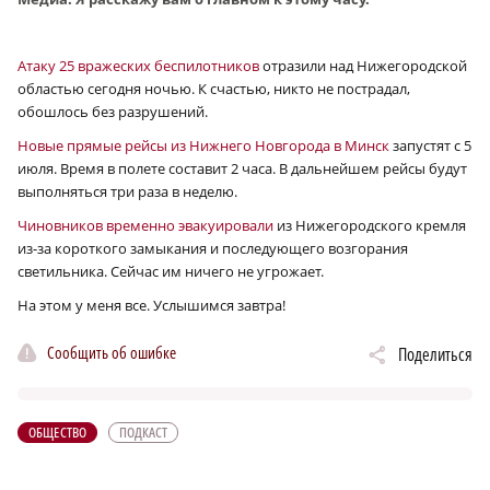
Атаку 25 вражеских беспилотников
отразили над Нижегородской
областью сегодня ночью. К счастью, никто не пострадал,
обошлось без разрушений.
Новые прямые рейсы из Нижнего Новгорода в Минск
запустят с 5
июля. Время в полете составит 2 часа. В дальнейшем рейсы будут
выполняться три раза в неделю.
Чиновников временно эвакуировали
из Нижегородского кремля
из-за короткого замыкания и последующего возгорания
светильника. Сейчас им ничего не угрожает.
На этом у меня все. Услышимся завтра!
Сообщить об ошибке
Поделиться
ОБЩЕСТВО
ПОДКАСТ