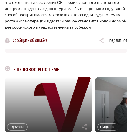
что окончательно закрепит QR в роли основного платежного
инструмента для выездного туризма. Если в прошлом году такой
способ воспринимался как экзотика, то сегодня, судя по темпу
роста числа операций в десятки раз, он становится новой нормой
для российского путешественника за рубежом.
Сообщить об ошибке
Поделиться
ЕЩЁ НОВОСТИ ПО ТЕМЕ
r
ЗДОРОВЬЕ
ОБЩЕСТВО