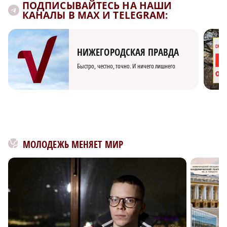
ПОДПИСЫВАЙТЕСЬ НА НАШИ
КАНАЛЫ В MAX И TELEGRAM:
НИЖЕГОРОДСКАЯ ПРАВДА
Быстро, честно, точно. И ничего лишнего
МОЛОДЕЖЬ МЕНЯЕТ МИР