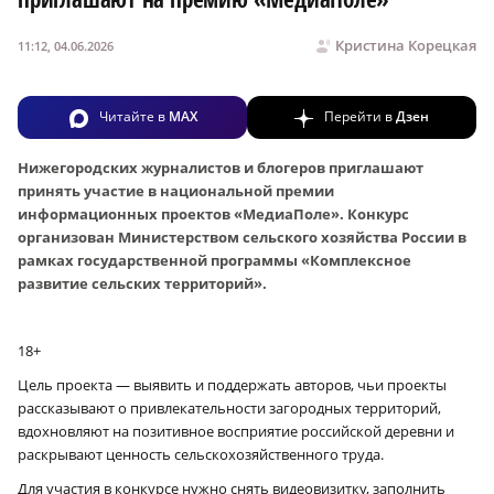
Кристина Корецкая
11:12, 04.06.2026
Читайте в
MAX
Перейти в
Дзен
Нижегородских журналистов и блогеров приглашают
принять участие в национальной премии
информационных проектов «МедиаПоле». Конкурс
организован Министерством сельского хозяйства России в
рамках государственной программы «Комплексное
развитие сельских территорий».
18+
Цель проекта — выявить и поддержать авторов, чьи проекты
рассказывают о привлекательности загородных территорий,
вдохновляют на позитивное восприятие российской деревни и
раскрывают ценность сельскохозяйственного труда.
Для участия в конкурсе нужно снять видеовизитку, заполнить