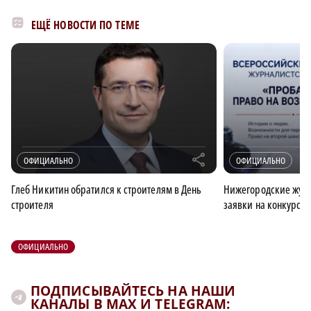
ЕЩЁ НОВОСТИ ПО ТЕМЕ
r
ОФИЦИАЛЬНО
ОФИЦИАЛЬНО
Глеб Никитин обратился к строителям в День
Нижегородские журн
строителя
заявки на конкурс 
ОФИЦИАЛЬНО
ПОДПИСЫВАЙТЕСЬ НА НАШИ
КАНАЛЫ В MAX И TELEGRAM: