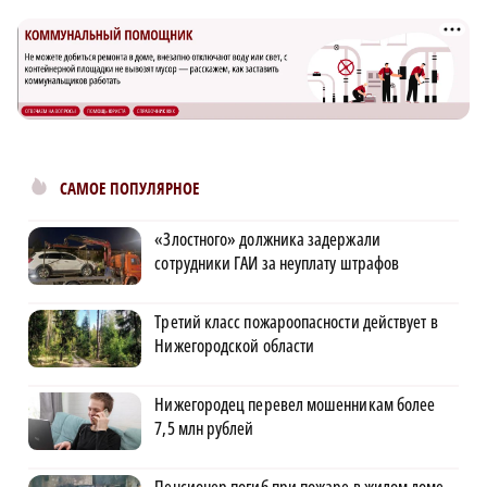
САМОЕ ПОПУЛЯРНОЕ
«Злостного» должника задержали
сотрудники ГАИ за неуплату штрафов
Третий класс пожароопасности действует в
Нижегородской области
Нижегородец перевел мошенникам более
7,5 млн рублей