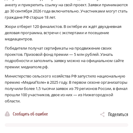
анкету и прикрепить ссылку на свой проект. Заявки принимаются
до 30 сентября 2026 года включительно. Участниками могут стать
граждане РФ старше 18 лет.
Жюри отберет 120 финалистов. В октябре их ждёт двухдневная
деловая программа, встречи с экспертами и посещение
медиацентров.
Победители получат сертификаты на продвижение своих
проектов. Призовой фонд премии — 5 млн рублей. Узнать
подробности и заполнить заявку можно на официальном сайте
премии: медиаполе.рф.
Министерство сельского хозяйства РФ запустило национальную
премию «МедиаПоле» в 2025 году. В первом сезоне организаторы
получили более 1,5 тысячи заявок из 79 регионов России, в финал
прошли 100 участников, двое из них — из Нижегородской
области.
Сообщить об ошибке
Поделиться