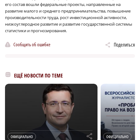
его состав вошли федеральные проекты, направленные на
развитие малого и среднего предпринимательства, повышение
производительности труда, рост инвестиционной активности,
низкоуглеродное развитие и развитие государственной системы
статистики и прогнозирования.
Сообщить об ошибке
Поделиться
ЕЩЁ НОВОСТИ ПО ТЕМЕ
r
ОФИЦИАЛЬНО
ОФИЦИАЛЬНО