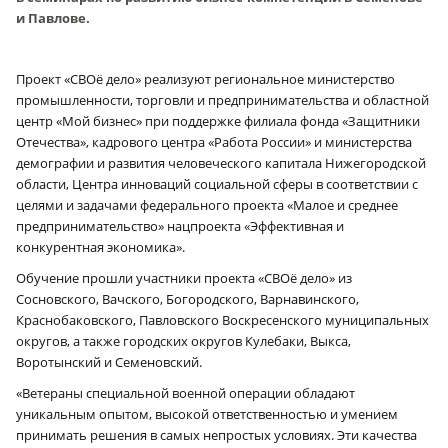
и Павлове.
Проект «СВОё дело» реализуют региональное министерство
промышленности, торговли и предпринимательства и областной
центр «Мой бизнес» при поддержке филиала фонда «Защитники
Отечества», кадрового центра «Работа России» и министерства
демографии и развития человеческого капитала Нижегородской
области, Центра инноваций социальной сферы в соответствии с
целями и задачами федерального проекта «Малое и среднее
предпринимательство» нацпроекта «Эффективная и
конкурентная экономика».
Обучение прошли участники проекта «СВОё дело» из
Сосновского, Вачского, Богородского, Варнавинского,
Краснобаковского, Павловского Воскресенского муниципальных
округов, а также городских округов Кулебаки, Выкса,
Воротынский и Семеновский.
«Ветераны специальной военной операции обладают
уникальным опытом, высокой ответственностью и умением
принимать решения в самых непростых условиях. Эти качества