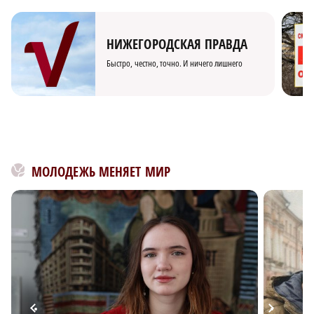
НИЖЕГОРОДСКАЯ ПРАВДА
Быстро, честно, точно. И ничего лишнего
МОЛОДЕЖЬ МЕНЯЕТ МИР