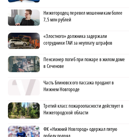
Нижегородец перевел мошенникам более
7,5 млн рублей
«Злостного» должника задержали
сотрудники ГАИ за неуплату штрафов
Пенсионер погиб при пожаре в жилом доме
в Сеченове
Часть Блиновского пассажа продают в
Нижнем Новгороде
Третий класс пожароопасности действует в
Нижегородской области
ФК «Нижний Новгород» одержал пятую
победу подряд