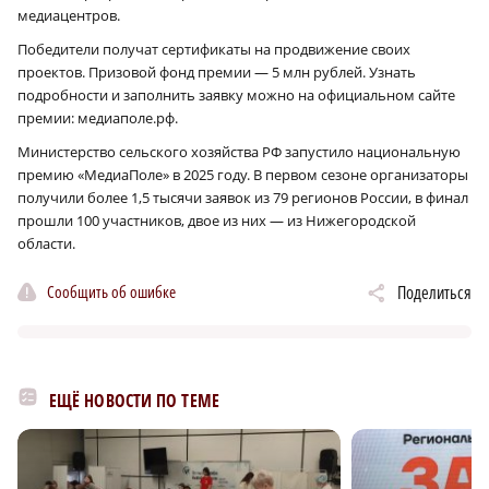
медиацентров.
Победители получат сертификаты на продвижение своих
проектов. Призовой фонд премии — 5 млн рублей. Узнать
подробности и заполнить заявку можно на официальном сайте
премии: медиаполе.рф.
Министерство сельского хозяйства РФ запустило национальную
премию «МедиаПоле» в 2025 году. В первом сезоне организаторы
получили более 1,5 тысячи заявок из 79 регионов России, в финал
прошли 100 участников, двое из них — из Нижегородской
области.
Сообщить об ошибке
Поделиться
ЕЩЁ НОВОСТИ ПО ТЕМЕ