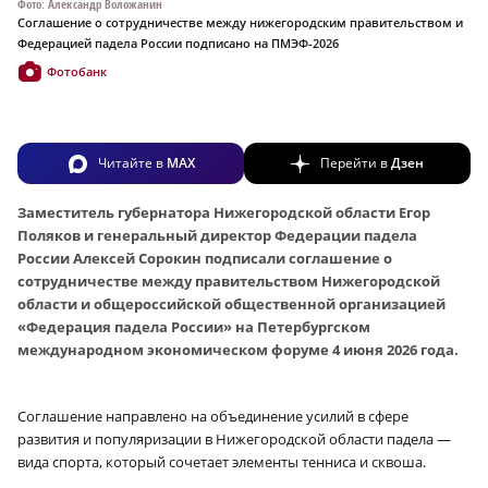
Фото: Александр Воложанин
Соглашение о сотрудничестве между нижегородским правительством и
Федерацией падела России подписано на ПМЭФ-2026
Фотобанк
Читайте в
MAX
Перейти в
Дзен
Заместитель губернатора Нижегородской области Егор
Поляков и генеральный директор Федерации падела
России Алексей Сорокин подписали соглашение о
сотрудничестве между правительством Нижегородской
области и общероссийской общественной организацией
«Федерация падела России» на Петербургском
международном экономическом форуме 4 июня 2026 года.
Соглашение направлено на объединение усилий в сфере
развития и популяризации в Нижегородской области падела —
вида спорта, который сочетает элементы тенниса и сквоша.