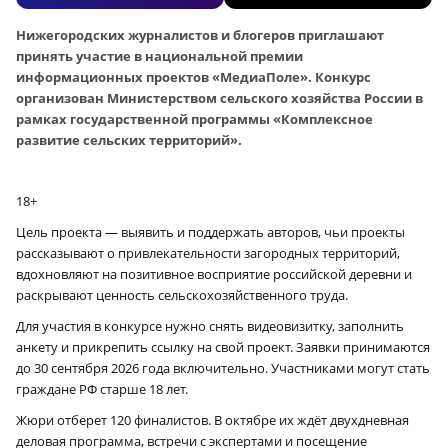
Нижегородских журналистов и блогеров приглашают
принять участие в национальной премии
информационных проектов «МедиаПоле». Конкурс
организован Министерством сельского хозяйства России в
рамках государственной программы «Комплексное
развитие сельских территорий».
18+
Цель проекта — выявить и поддержать авторов, чьи проекты
рассказывают о привлекательности загородных территорий,
вдохновляют на позитивное восприятие российской деревни и
раскрывают ценность сельскохозяйственного труда.
Для участия в конкурсе нужно снять видеовизитку, заполнить
анкету и прикрепить ссылку на свой проект. Заявки принимаются
до 30 сентября 2026 года включительно. Участниками могут стать
граждане РФ старше 18 лет.
Жюри отберет 120 финалистов. В октябре их ждёт двухдневная
деловая программа, встречи с экспертами и посещение