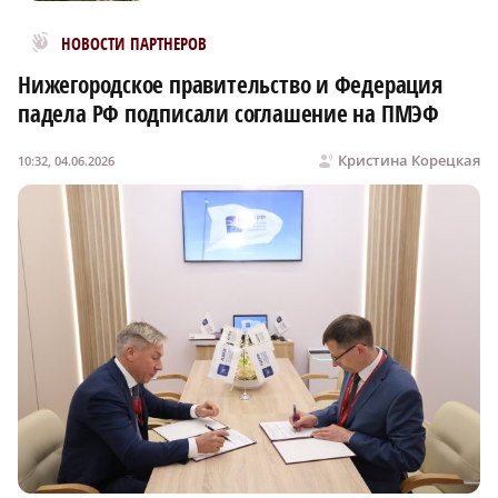
Новости МирТесен
НОВОСТИ ПАРТНЕРОВ
Нижегородское правительство и Федерация
падела РФ подписали соглашение на ПМЭФ
Кристина Корецкая
10:32, 04.06.2026