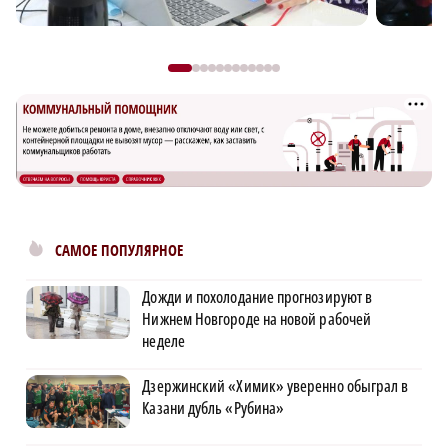
САМОЕ ПОПУЛЯРНОЕ
Дожди и похолодание прогнозируют в
Нижнем Новгороде на новой рабочей
неделе
Дзержинский «Химик» уверенно обыграл в
Казани дубль «Рубина»