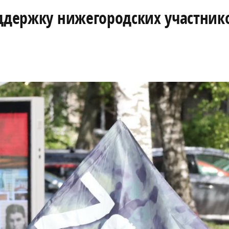
оддержку нижегородских участник