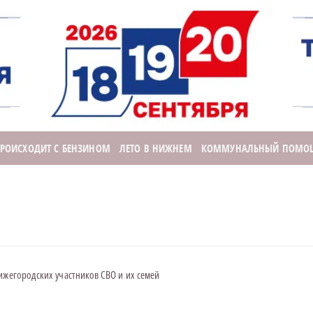
ПРОИСХОДИТ С БЕНЗИНОМ
ЛЕТО В НИЖНЕМ
КОММУНАЛЬНЫЙ ПОМО
ижегородских участников СВО и их семей