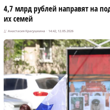
4,7 млрд рублей направят на п
их семей
Анастасия Красушкина
14:42, 12.05.2026