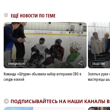
ЕЩЁ НОВОСТИ ПО ТЕМЕ
r
ОФИЦИАЛЬНО
ОБЩЕСТВО
Команда «Штурм» объявила набор ветеранов СВО в
Золотые руки 
следж-хоккей
мастерицы шь
ПОДПИСЫВАЙТЕСЬ НА НАШИ КАНАЛЫ В 