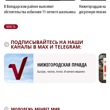
В Володарском районе выясняют
Нижегородцам напом
обстоятельства избиения 11-летнего школьника
досрочную пенсию
ВЛАСТЬ
ПОДПИСЫВАЙТЕСЬ НА НАШИ
КАНАЛЫ В MAX И TELEGRAM:
НИЖЕГОРОДСКАЯ ПРАВДА
Быстро, честно, точно. И ничего лишнего
МОЛОДЕЖЬ МЕНЯЕТ МИР