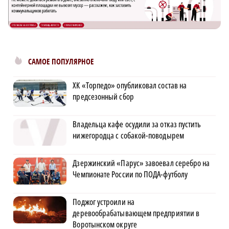
САМОЕ ПОПУЛЯРНОЕ
ХК «Торпедо» опубликовал состав на
предсезонный сбор
Владельца кафе осудили за отказ пустить
нижегородца с собакой-поводырем
Дзержинский «Парус» завоевал серебро на
Чемпионате России по ПОДА-футболу
Поджог устроили на
деревообрабатывающем предприятии в
Воротынском округе