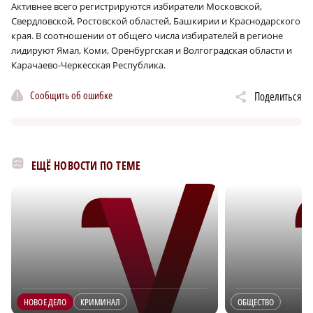
Активнее всего регистрируются избиратели Московской,
Свердловской, Ростовской областей, Башкирии и Краснодарского
края. В соотношении от общего числа избирателей в регионе
лидируют Ямал, Коми, Оренбургская и Волгоградская области и
Карачаево-Черкесская Республика.
Сообщить об ошибке
Поделиться
ЕЩЁ НОВОСТИ ПО ТЕМЕ
НОВОЕ ДЕЛО
КРИМИНАЛ
ОБЩЕСТВО