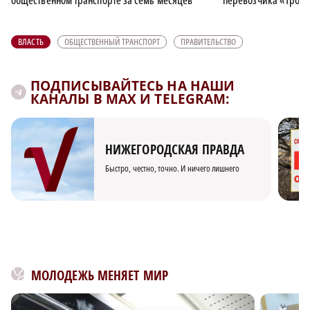
ВЛАСТЬ
ОБЩЕСТВЕННЫЙ ТРАНСПОРТ
ПРАВИТЕЛЬСТВО
ПОДПИСЫВАЙТЕСЬ НА НАШИ
КАНАЛЫ В MAX И TELEGRAM:
НИЖЕГОРОДСКАЯ ПРАВДА
Быстро, честно, точно. И ничего лишнего
МОЛОДЕЖЬ МЕНЯЕТ МИР