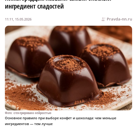
ингредиент сладостей
Pravda-nn.ru
11:11, 15.05.2026
Фото: сгенерировано нейросетью
Основное правило при выборе конфет и шоколада: чем меньше
ингредиентов — тем лучше