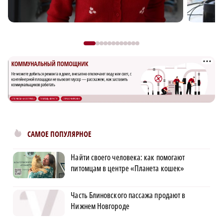
САМОЕ ПОПУЛЯРНОЕ
Найти своего человека: как помогают
питомцам в центре «Планета кошек»
Часть Блиновского пассажа продают в
Нижнем Новгороде