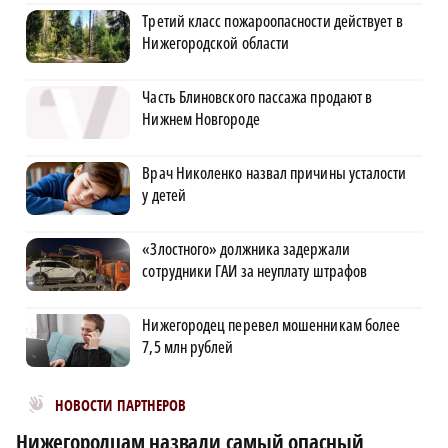
Третий класс пожароопасности действует в
Нижегородской области
Часть Блиновского пассажа продают в
Нижнем Новгороде
Врач Николенко назвал причины усталости
у детей
«Злостного» должника задержали
сотрудники ГАИ за неуплату штрафов
Нижегородец перевел мошенникам более
7,5 млн рублей
Новости МирТесен
НОВОСТИ ПАРТНЕРОВ
Нижегородцам назвали самый опасный