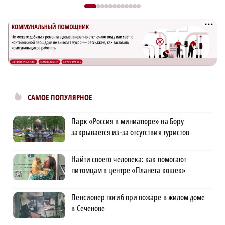
САМОЕ ПОПУЛЯРНОЕ
Парк «Россия в миниатюре» на Бору
закрывается из-за отсутствия туристов
Найти своего человека: как помогают
питомцам в центре «Планета кошек»
Пенсионер погиб при пожаре в жилом доме
в Сеченове