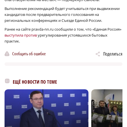
Выполнение рекомендаций будет учитываться при выдвижении
кандидатов после предварительного голосования на
региональных конференциях и Съезде Единой России.
Ранее на сайте pravda-nn.ru сообщили о том, что «Единая Россия»
выступила против
урегулирования устоявшихся бытовых
практик.
Сообщить об ошибке
Поделиться
ЕЩЁ НОВОСТИ ПО ТЕМЕ