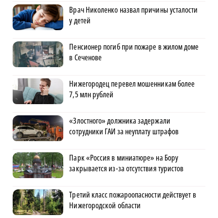
Врач Николенко назвал причины усталости
у детей
Пенсионер погиб при пожаре в жилом доме
в Сеченове
Нижегородец перевел мошенникам более
7,5 млн рублей
«Злостного» должника задержали
сотрудники ГАИ за неуплату штрафов
Парк «Россия в миниатюре» на Бору
закрывается из-за отсутствия туристов
Третий класс пожароопасности действует в
Нижегородской области