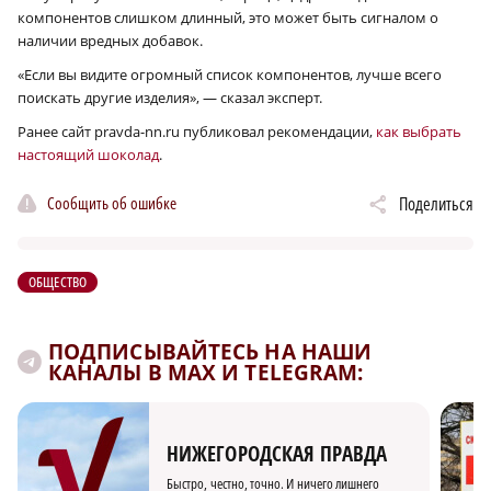
компонентов слишком длинный, это может быть сигналом о
наличии вредных добавок.
«Если вы видите огромный список компонентов, лучше всего
поискать другие изделия», — сказал эксперт.
Ранее сайт pravda-nn.ru публиковал рекомендации,
как выбрать
настоящий шоколад
.
Сообщить об ошибке
Поделиться
ОБЩЕСТВО
ПОДПИСЫВАЙТЕСЬ НА НАШИ
КАНАЛЫ В MAX И TELEGRAM:
НИЖЕГОРОДСКАЯ ПРАВДА
Быстро, честно, точно. И ничего лишнего