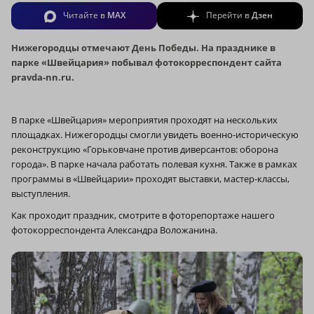
Читайте в
MAX
Перейти в
Дзен
Нижегородцы отмечают День Победы. На празднике в
парке «Швейцария» побывал фотокорреспондент сайта
pravda-nn.ru.
В парке «Швейцария» мероприятия проходят на нескольких
площадках. Нижегородцы смогли увидеть военно-историческую
реконструкцию «Горьковчане против диверсантов: оборона
города». В парке начала работать полевая кухня. Также в рамках
программы в «Швейцарии» проходят выставки, мастер-классы,
выступления.
Как проходит праздник, смотрите в фоторепортаже нашего
фотокорреспондента Александра Воложанина.