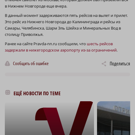
в Нижнем Новгороде еще вчера.
В данный момент задерживаются пять рейсов на вылет и прилет.
Это рейс из Нижнего Новгорода до Калининграда и рейсы из
Самары, Челябинска, Шарм Эль Шейха и Минеральных Вод в
столицу Приволжья.
Ранее на сайте Pravda-nn.ru сообщили, что
шесть рейсов
задержали в нижегородском аэропорту из-за ограничений
.
Сообщить об ошибке
Поделиться
ЕЩЁ НОВОСТИ ПО ТЕМЕ