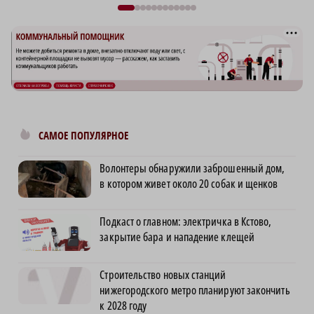
САМОЕ ПОПУЛЯРНОЕ
Волонтеры обнаружили заброшенный дом,
в котором живет около 20 собак и щенков
Подкаст о главном: электричка в Кстово,
закрытие бара и нападение клещей
Строительство новых станций
нижегородского метро планируют закончить
к 2028 году