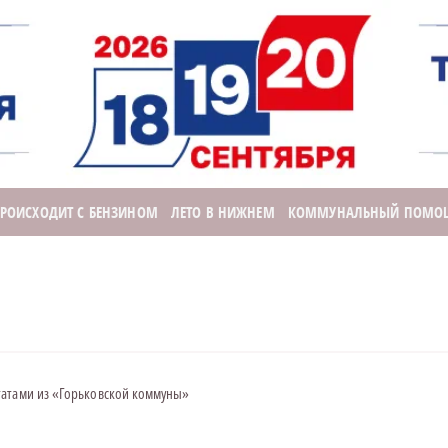
ПРОИСХОДИТ С БЕНЗИНОМ
ЛЕТО В НИЖНЕМ
КОММУНАЛЬНЫЙ ПОМО
татами из «Горьковской коммуны»