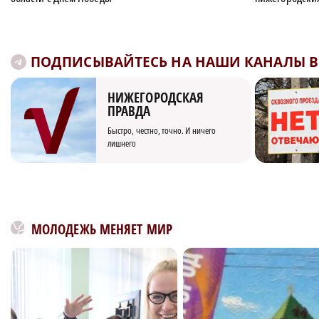
ПОДПИСЫВАЙТЕСЬ НА НАШИ КАНАЛЫ В 
НИЖЕГОРОДСКАЯ
ПРАВДА
Быстро, честно, точно. И ничего
лишнего
МОЛОДЕЖЬ МЕНЯЕТ МИР