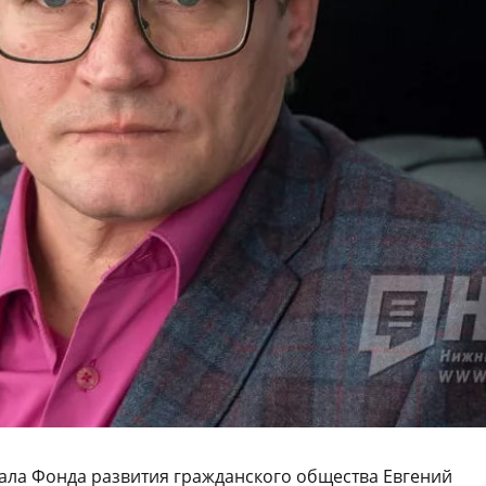
лиала Фонда развития гражданского общества Евгений