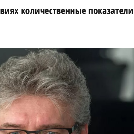
овиях количественные показатели