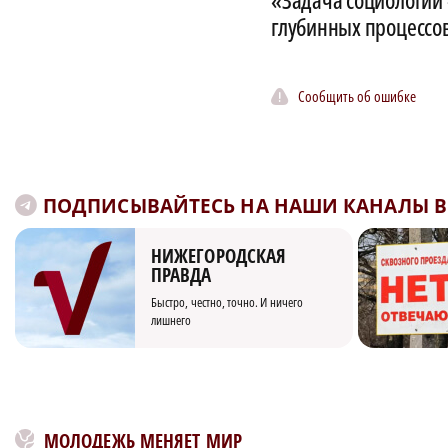
глубинных процессо
Сообщить об ошибке
ПОДПИСЫВАЙТЕСЬ НА НАШИ КАНАЛЫ В 
НИЖЕГОРОДСКАЯ
ПРАВДА
Быстро, честно, точно. И ничего
лишнего
МОЛОДЕЖЬ МЕНЯЕТ МИР