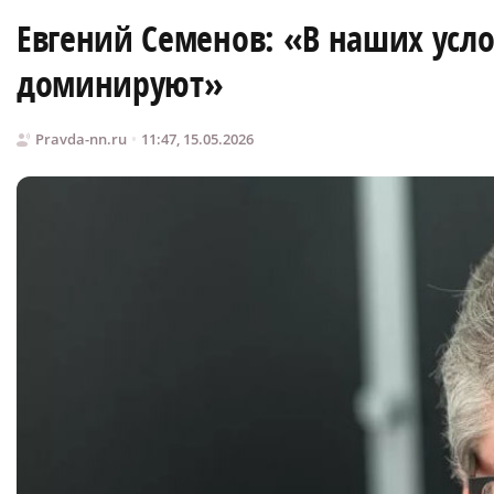
Евгений Семенов: «В наших усл
доминируют»
Pravda-nn.ru
11:47, 15.05.2026