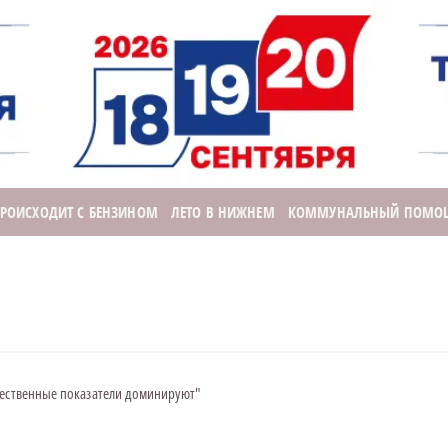
ПРОИСХОДИТ С БЕНЗИНОМ
ЛЕТО В НИЖНЕМ
КОММУНАЛЬНЫЙ ПОМО
чественные показатели доминируют"