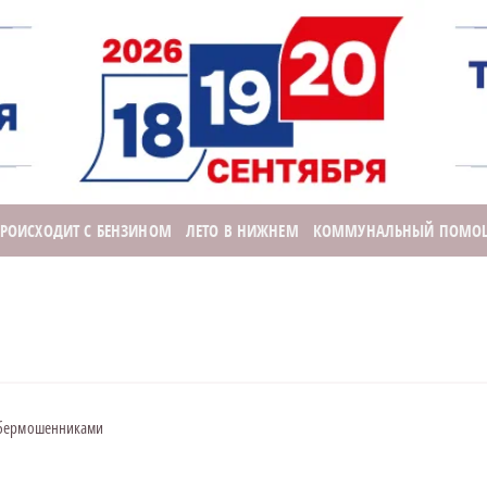
ПРОИСХОДИТ С БЕНЗИНОМ
ЛЕТО В НИЖНЕМ
КОММУНАЛЬНЫЙ ПОМО
ибермошенниками