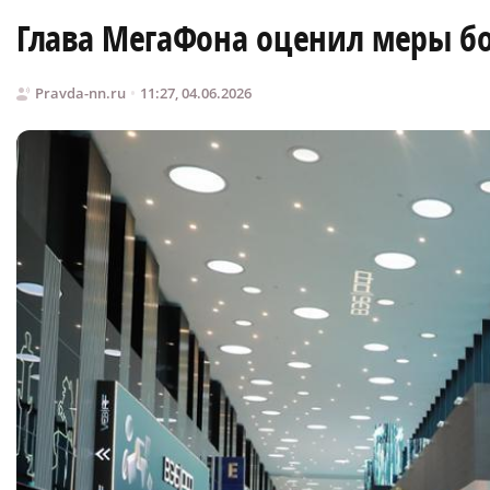
Глава МегаФона оценил меры б
Pravda-nn.ru
11:27, 04.06.2026