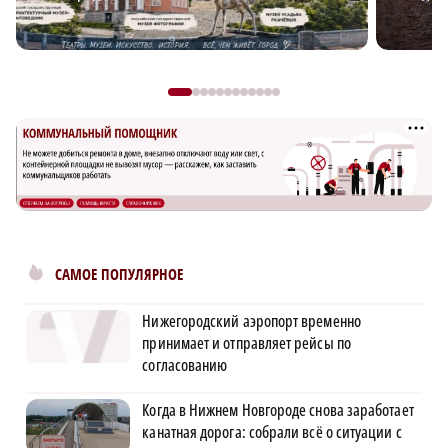
САМОЕ ПОПУЛЯРНОЕ
Нижегородский аэропорт временно
принимает и отправляет рейсы по
согласованию
Когда в Нижнем Новгороде снова заработает
канатная дорога: собрали всё о ситуации с