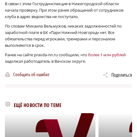
В связи с этим Гострудинспекция в Нижегородской области
начала проверку. При этом ранее обращений от сотрудников
клуба в адрес ведомства не поступало.
По словам Михаила Вельмужов, никаких задолженностей по
заработной плате в БК «Пари Нижний Новгород» нет. Все
обязательства перед игроками, тренерами и персоналом
выполняются в срок.
Ранее на сайте pravda-nn.ru сообщили, что
более 1 млн рублей
задолжал работодатель в Вачском округе.
Сообщить об ошибке
Поделиться
ЕЩЁ НОВОСТИ ПО ТЕМЕ