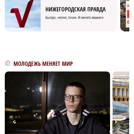
НИЖЕГОРОДСКАЯ ПРАВДА
Быстро, честно, точно. И ничего лишнего
МОЛОДЕЖЬ МЕНЯЕТ МИР