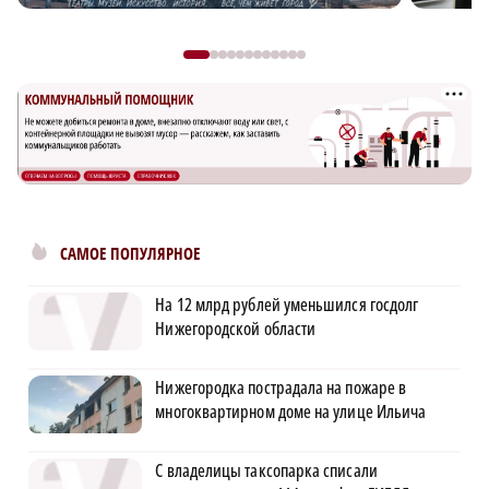
САМОЕ ПОПУЛЯРНОЕ
На 12 млрд рублей уменьшился госдолг
Нижегородской области
Нижегородка пострадала на пожаре в
многоквартирном доме на улице Ильича
С владелицы таксопарка списали