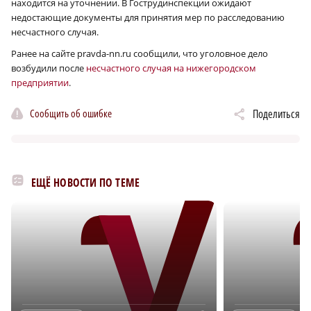
находится на уточнении. В Гострудинспекции ожидают
недостающие документы для принятия мер по расследованию
несчастного случая.
Ранее на сайте pravda-nn.ru сообщили, что уголовное дело
возбудили после
несчастного случая на нижегородском
предприятии
.
Сообщить об ошибке
Поделиться
ЕЩЁ НОВОСТИ ПО ТЕМЕ